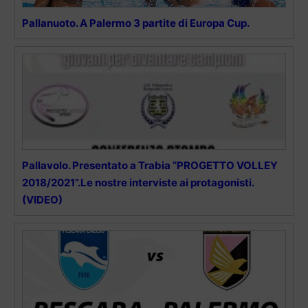
Pallanuoto. A Palermo 3 partite di Europa Cup.
Pallavolo. Presentato a Trabia “PROGETTO VOLLEY
2018/2021”.Le nostre interviste ai protagonisti.
(VIDEO)