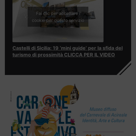
Fai clic per accettare i
cookie per questo servizio
Castelli di Sicilia: 19 ‘mini guide’ per la sfida del
turismo di prossimità CLICCA PER IL VIDEO