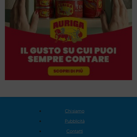
Chi siamo
Pubblicità
Contatti