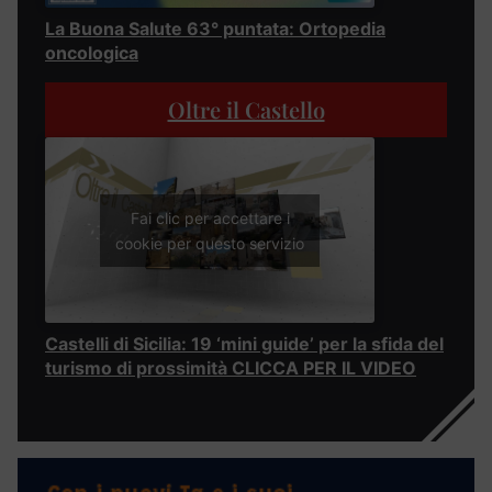
La Buona Salute 63° puntata: Ortopedia
oncologica
Oltre il Castello
Fai clic per accettare i
cookie per questo servizio
Castelli di Sicilia: 19 ‘mini guide’ per la sfida del
turismo di prossimità CLICCA PER IL VIDEO