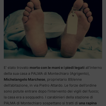
E’ stato trovato
morto con le mani e i piedi legati
all’interno
della sua casa a PALMA di Montechiaro (Agrigento),
Michelangelo Marchese
, proprietario 89/enne
dell’abitazione, in via Pietro Attardo. Le forze dell’ordine
sono potute entrare dopo l’intervento dei vigili del fuoco;
la casa era a soqquadro. I carabinieri della stazione di
PALMA di Montechiaro sospettano si tratti di
una rapina