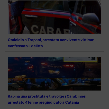
Omicidio a Trapani, arrestata convivente vittima:
confessato il delitto
Rapina una prostituta e travolge i Carabinieri:
arrestato 41enne pregiudicato a Catania