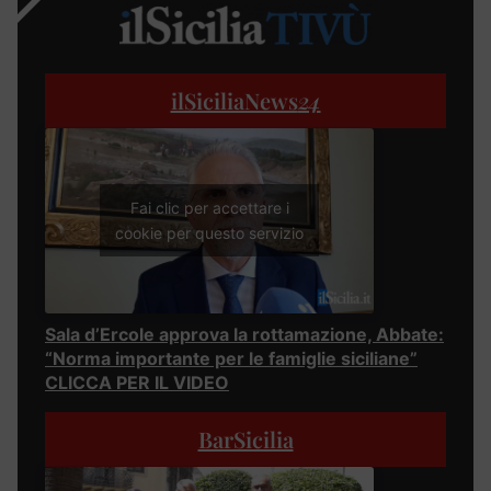
ilSiciliaNews
24
Fai clic per accettare i
cookie per questo servizio
Sala d’Ercole approva la rottamazione, Abbate:
“Norma importante per le famiglie siciliane”
CLICCA PER IL VIDEO
BarSicilia