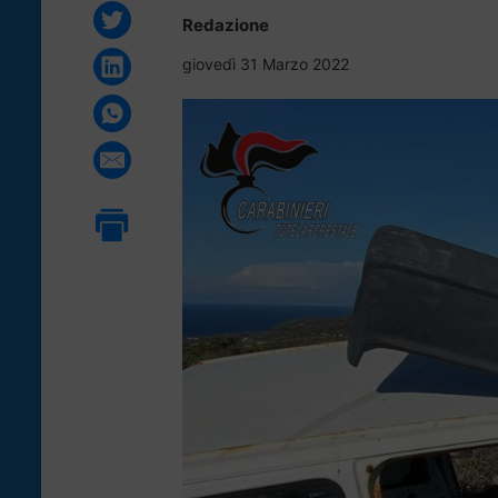
Redazione
giovedì 31 Marzo 2022