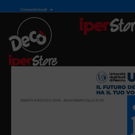
Cronache locali
SABATO 8 AGOSTO 2026 - AGGIORNATO ALLE 19:00