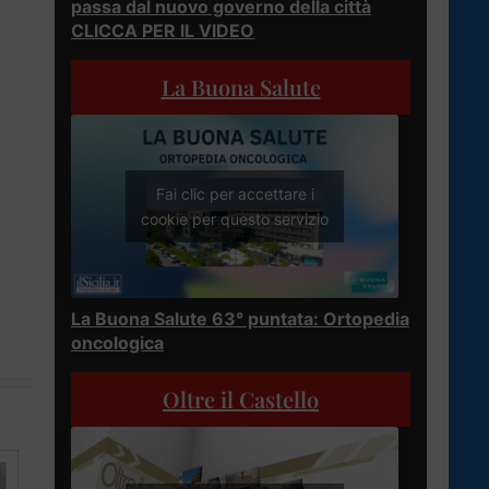
passa dal nuovo governo della città
CLICCA PER IL VIDEO
La Buona Salute
Fai clic per accettare i
cookie per questo servizio
La Buona Salute 63° puntata: Ortopedia
oncologica
Oltre il Castello