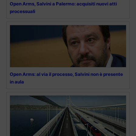
Open Arms, Salvini a Palermo: acquisiti nuovi atti
processuali
Open Arms: al via il processo, Salvini non è presente
in aula