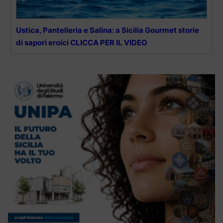
Ustica, Pantelleria e Salina: a Sicilia Gourmet storie
di sapori eroici CLICCA PER IL VIDEO