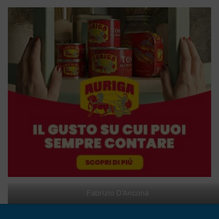
Fabrizio D'Ancona