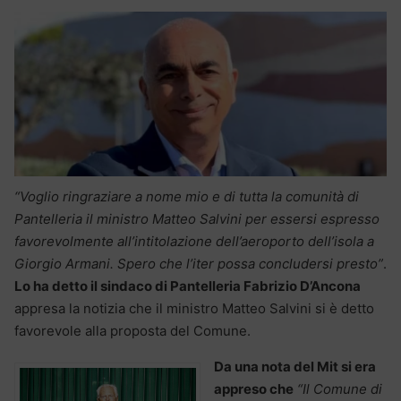
“Voglio ringraziare a nome mio e di tutta la comunità di
Pantelleria il ministro Matteo Salvini per essersi espresso
favorevolmente all’intitolazione dell’aeroporto dell’isola a
Giorgio Armani. Spero che l’iter possa concludersi presto”
.
Lo ha detto il sindaco di Pantelleria Fabrizio D’Ancona
appresa la notizia che il ministro Matteo Salvini si è detto
favorevole alla proposta del Comune.
Da una nota del Mit si era
appreso che
“Il Comune di