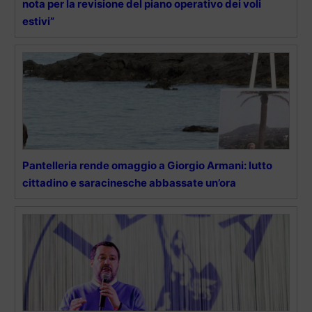
nota per la revisione del piano operativo dei voli
estivi”
Pantelleria rende omaggio a Giorgio Armani: lutto
cittadino e saracinesche abbassate un’ora