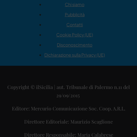
Chi siamo
Pubblicità
Contatti
Cookie Policy (UE)
Disconoscimento
Dichiarazione sulla Privacy (UE)
Copyright © ilSicilia | aut. Tribunale di Palermo n.11 del
29/09/2015
Editore: Mercurio Comunicazione Soc. Coop. A.R.L.
Direttore Editoriale: Maurizio Scaglione
Direttore Responsabile: Maria Calabrese