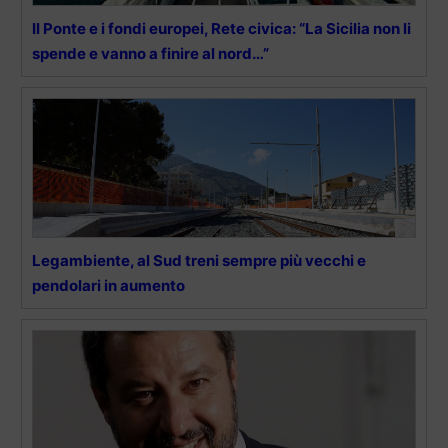
Il Ponte e i fondi europei, Rete civica: “La Sicilia non li
spende e vanno a finire al nord…”
Legambiente, al Sud treni sempre più vecchi e
pendolari in aumento