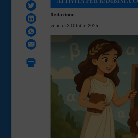
ATTIVITÀ PER BAMBINI A CU
Redazione
venerdì 3 Ottobre 2025