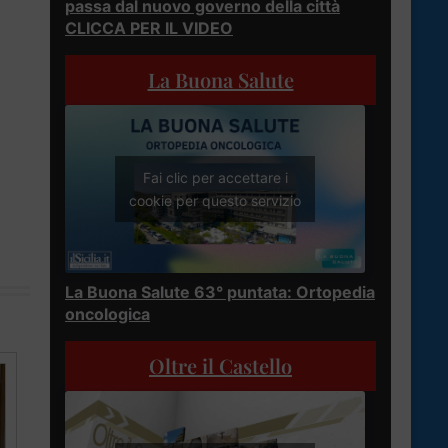
passa dal nuovo governo della città
CLICCA PER IL VIDEO
La Buona Salute
Fai clic per accettare i
cookie per questo servizio
La Buona Salute 63° puntata: Ortopedia
oncologica
Oltre il Castello