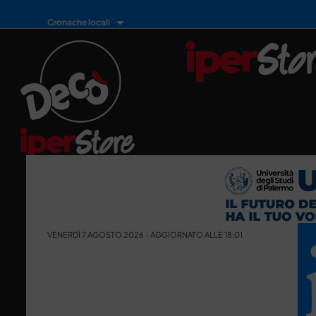
Cronache locali
VENERDÌ 7 AGOSTO 2026 - AGGIORNATO ALLE 18:01