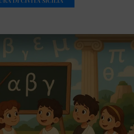
RA DI CIVITA SICILIA