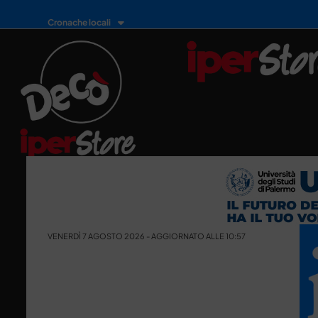
Cronache locali
VENERDÌ 7 AGOSTO 2026 - AGGIORNATO ALLE 10:57