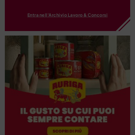
Entra nell'Archivio Lavoro & Concorsi