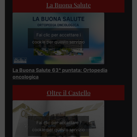
La Buona Salute
Fai clic per accettare i
cookie per questo servizio
La Buona Salute 63° puntata: Ortopedia
oncologica
Oltre il Castello
Fai clic per accettare i
cookie per questo servizio