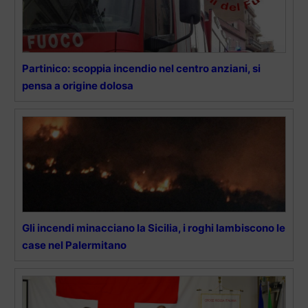
Partinico: scoppia incendio nel centro anziani, si
pensa a origine dolosa
Gli incendi minacciano la Sicilia, i roghi lambiscono le
case nel Palermitano