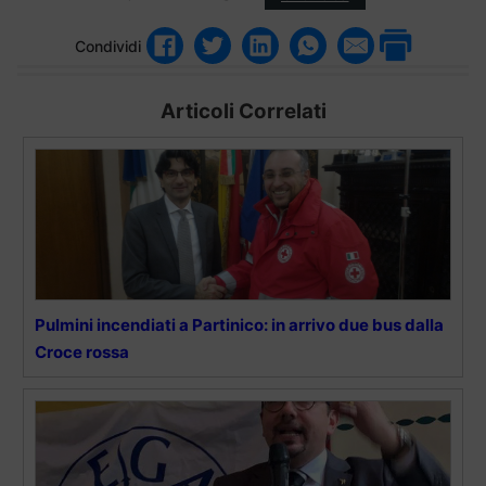
Condividi
Articoli Correlati
Pulmini incendiati a Partinico: in arrivo due bus dalla
Croce rossa