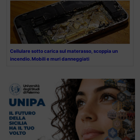
Cellulare sotto carica sul materasso, scoppia un
incendio. Mobili e muri danneggiati