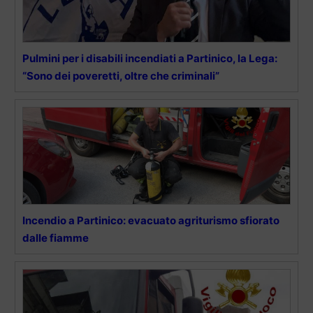
Pulmini per i disabili incendiati a Partinico, la Lega:
“Sono dei poveretti, oltre che criminali”
Incendio a Partinico: evacuato agriturismo sfiorato
dalle fiamme