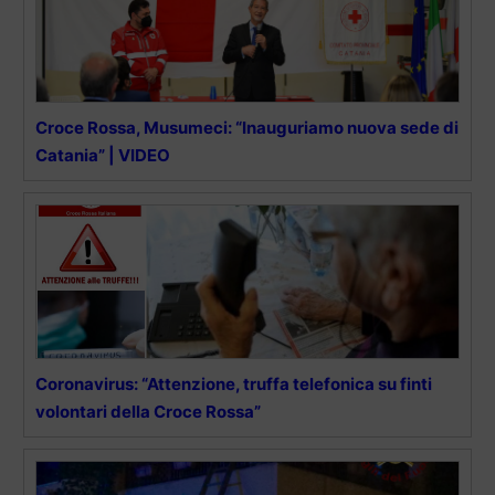
Croce Rossa, Musumeci: “Inauguriamo nuova sede di
Catania” | VIDEO
Coronavirus: “Attenzione, truffa telefonica su finti
volontari della Croce Rossa”