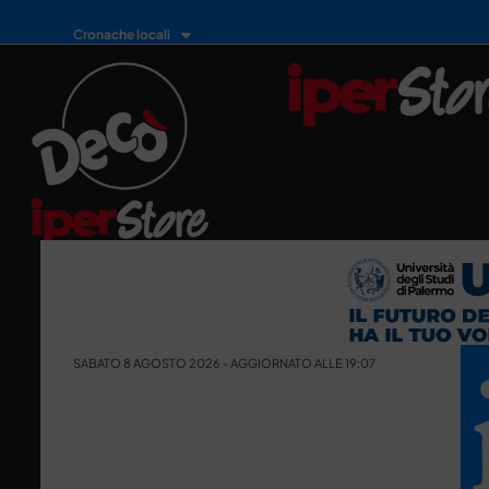
Cronache locali
SABATO 8 AGOSTO 2026 - AGGIORNATO ALLE 19:07