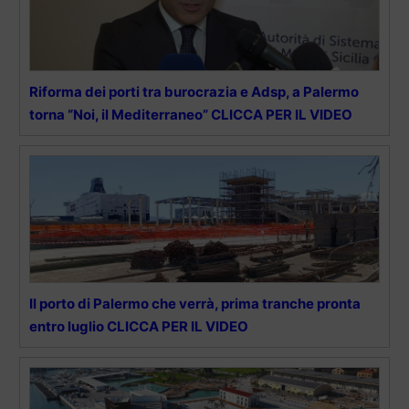
Riforma dei porti tra burocrazia e Adsp, a Palermo
torna “Noi, il Mediterraneo” CLICCA PER IL VIDEO
Il porto di Palermo che verrà, prima tranche pronta
entro luglio CLICCA PER IL VIDEO