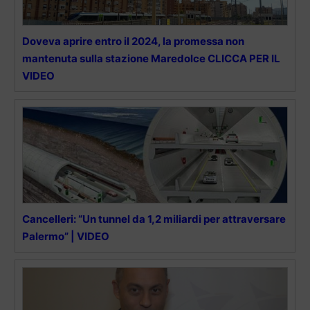
Doveva aprire entro il 2024, la promessa non
mantenuta sulla stazione Maredolce CLICCA PER IL
VIDEO
Cancelleri: “Un tunnel da 1,2 miliardi per attraversare
Palermo” | VIDEO