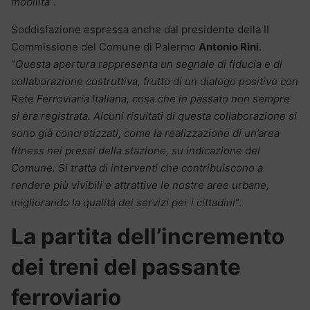
mobilità
“.
Soddisfazione espressa anche dal presidente della II
Commissione del Comune di Palermo
Antonio Rini
.
“
Questa apertura rappresenta un segnale di fiducia e di
collaborazione costruttiva, frutto di un dialogo positivo con
Rete Ferroviaria Italiana, cosa che in passato non sempre
si era registrata. Alcuni risultati di questa collaborazione si
sono già concretizzati, come la realizzazione di un’area
fitness nei pressi della stazione, su indicazione del
Comune. Si tratta di interventi che contribuiscono a
rendere più vivibili e attrattive le nostre aree urbane,
migliorando la qualità dei servizi per i cittadini
“.
La partita dell’incremento
dei treni del passante
ferroviario