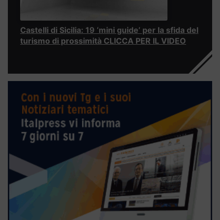
Castelli di Sicilia: 19 ‘mini guide’ per la sfida del
turismo di prossimità CLICCA PER IL VIDEO