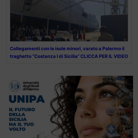
Collegamenti con le isole minori, varato a Palermo il
traghetto “Costanza I di Sicilia” CLICCA PER IL VIDEO