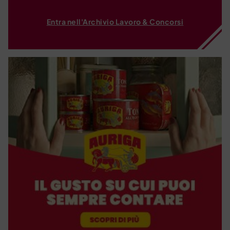
Entra nell'Archivio Lavoro & Concorsi