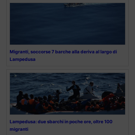
Migranti, soccorse 7 barche alla deriva al largo di
Lampedusa
Lampedusa: due sbarchi in poche ore, oltre 100
migranti