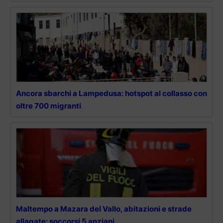
Ancora sbarchi a Lampedusa: hotspot al collasso con
oltre 700 migranti
Maltempo a Mazara del Vallo, abitazioni e strade
allagate: soccorsi 5 anziani