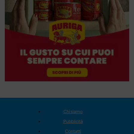
Chi siamo
Pubblicità
Contatti