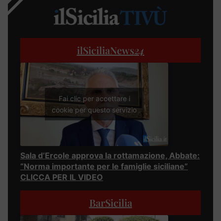
ilSiciliaNews
24
Fai clic per accettare i
cookie per questo servizio
Sala d’Ercole approva la rottamazione, Abbate:
“Norma importante per le famiglie siciliane”
CLICCA PER IL VIDEO
BarSicilia