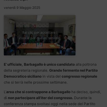
venerdì 9 Maggio 2025
Fai clic per accettare i
cookie per questo servizio
E’ ufficiale,
Barbagallo è unico candidato
alla poltrona
della segreteria regionale.
Grande fermento nel Partito
Democratico siciliano
in vista del
congresso regionale
che si terrà nelle prossime settimane.
L’
area che si contrappone a Barbagallo
ha deciso, quindi,
di
non partecipare all’iter del congresso.
Durante la
conferenza stampa svoltasi oggi nella sede del Partito