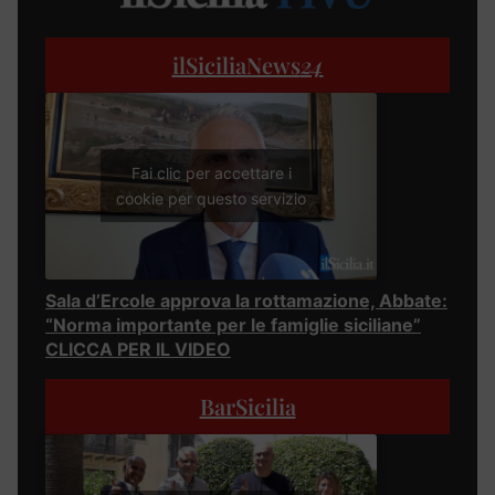
ilSiciliaNews
24
Fai clic per accettare i
cookie per questo servizio
Sala d’Ercole approva la rottamazione, Abbate:
“Norma importante per le famiglie siciliane”
CLICCA PER IL VIDEO
BarSicilia