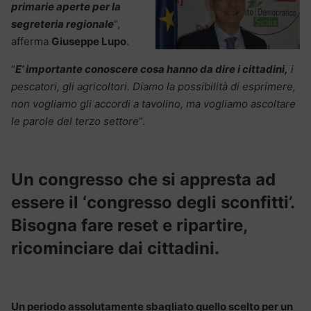
primarie aperte per la
segreteria regionale
“,
afferma
Giuseppe Lupo
.
“
E’ importante conoscere cosa hanno da dire i cittadini,
i
pescatori, gli agricoltori. Diamo la possibilità di esprimere,
non vogliamo gli accordi a tavolino, ma vogliamo ascoltare
le parole del terzo settore
“.
Un congresso che si appresta ad
essere il ‘congresso degli sconfitti’.
Bisogna fare reset e ripartire,
ricominciare dai cittadini.
Un periodo assolutamente sbagliato quello scelto per un