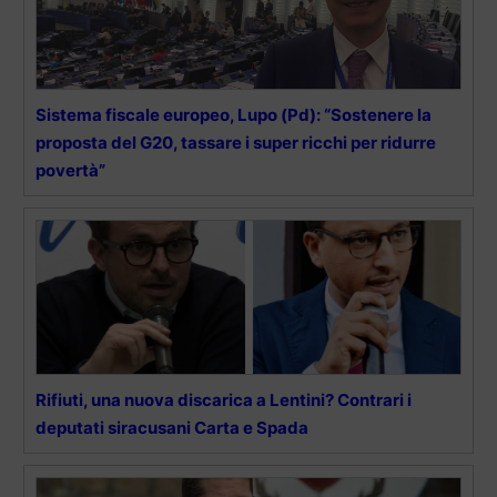
Sistema fiscale europeo, Lupo (Pd): “Sostenere la
proposta del G20, tassare i super ricchi per ridurre
povertà”
Rifiuti, una nuova discarica a Lentini? Contrari i
deputati siracusani Carta e Spada