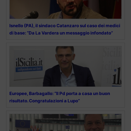
Isnello (PA), il sindaco Catanzaro sul caso dei medici
di base: “Da La Vardera un messaggio infondato”
Europee, Barbagallo: “Il Pd porta a casa un buon
risultato. Congratulazioni a Lupo”