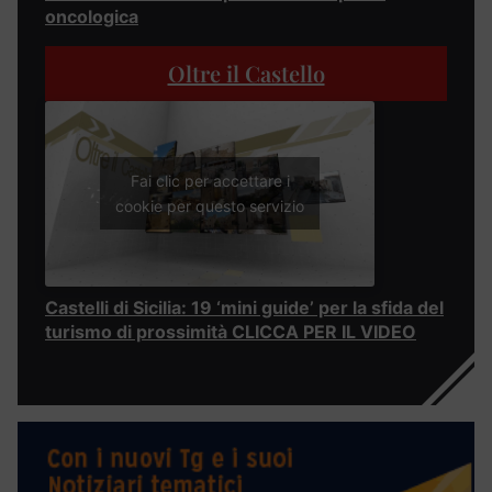
oncologica
Oltre il Castello
Fai clic per accettare i
cookie per questo servizio
Castelli di Sicilia: 19 ‘mini guide’ per la sfida del
turismo di prossimità CLICCA PER IL VIDEO