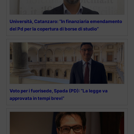
Università, Catanzaro: “In finanziaria emendamento
del Pd per la copertura di borse di studio”
Voto per i fuorisede, Spada (PD): “La legge va
approvata in tempi brevi”