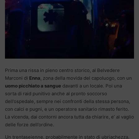
Prima una rissa in pieno centro storico, al Belvedere
Marconi di
Enna
, zona della movida del capoluogo, con un
uomo picchiato a sangue
davanti a un locale. Poi una
sorta di raid punitivo anche al pronto soccorso
dell’ospedale, sempre nei confronti della stessa persona,
con calci e pugni, e un operatore sanitario rimasto ferito.
La vicenda, dai contorni ancora tutta da chiarire, e’ al vaglio
delle forze dell’ordine.
Un trentaseienne, probabilmente in stato di ubriachezza,