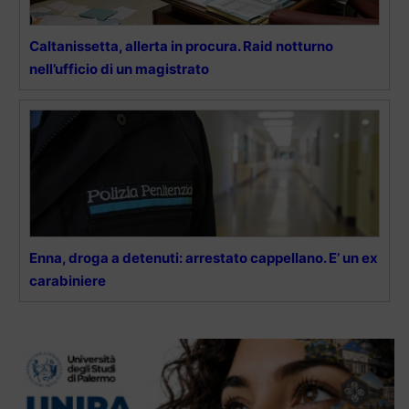
Caltanissetta, allerta in procura. Raid notturno
nell’ufficio di un magistrato
Enna, droga a detenuti: arrestato cappellano. E’ un ex
carabiniere