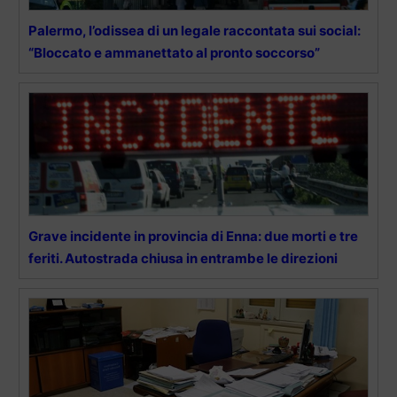
Palermo, l’odissea di un legale raccontata sui social:
“Bloccato e ammanettato al pronto soccorso”
Grave incidente in provincia di Enna: due morti e tre
feriti. Autostrada chiusa in entrambe le direzioni