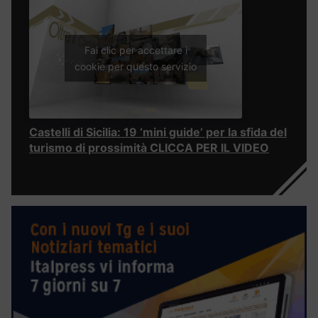
Fai clic per accettare i
cookie per questo servizio
Castelli di Sicilia: 19 ‘mini guide’ per la sfida del
turismo di prossimità CLICCA PER IL VIDEO