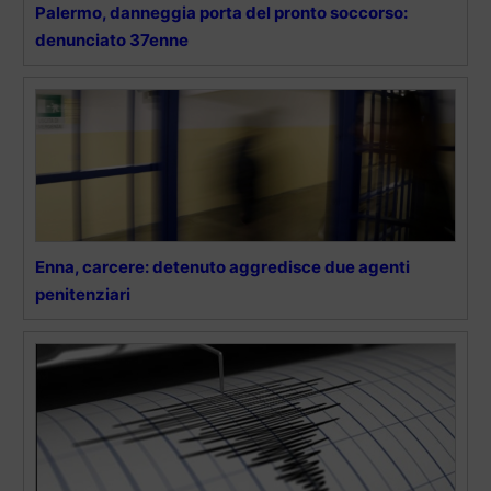
Palermo, danneggia porta del pronto soccorso:
denunciato 37enne
Enna, carcere: detenuto aggredisce due agenti
penitenziari