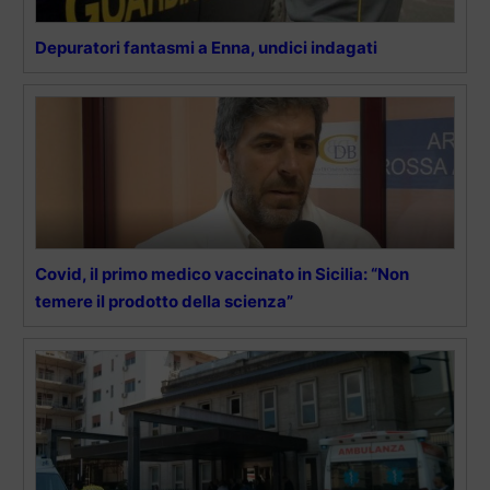
Depuratori fantasmi a Enna, undici indagati
Covid, il primo medico vaccinato in Sicilia: “Non
temere il prodotto della scienza”