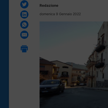
Redazione
domenica 9 Gennaio 2022