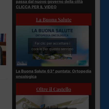
passa dal nuovo governo della città
CLICCA PER IL VIDEO
La Buona Salute
Fai clic per accettare i
cookie per questo servizio
La Buona Salute 63° puntata: Ortopedia
oncologica
Oltre il Castello