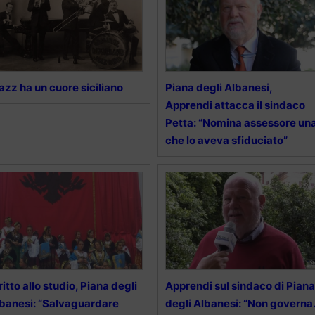
 jazz ha un cuore siciliano
Piana degli Albanesi,
Apprendi attacca il sindaco
Petta: “Nomina assessore un
che lo aveva sfiduciato”
ritto allo studio, Piana degli
Apprendi sul sindaco di Piana
banesi: “Salvaguardare
degli Albanesi: “Non governa.