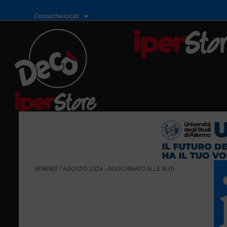
Cronache locali
VENERDÌ 7 AGOSTO 2026 - AGGIORNATO ALLE 18:01