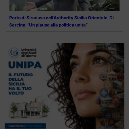
Porto di Siracusa nell’Authority Sicilia Orientale, Di
Sarcina: “Un plauso alla politica unita”