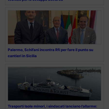
Palermo, Schifani incontra Rfi per fare il punto su
cantieri in Sicilia
Trasporti Isole minori, i sindacati lanciano l’allarme: