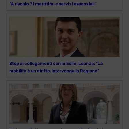
“A rischio 71 marittimi e servizi essenziali”
Stop ai collegamenti con le Eolie, Leanza: “La
mobilità è un diritto. Intervenga la Regione”