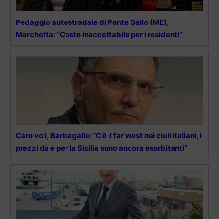
Pedaggio autostradale di Ponte Gallo (ME),
Marchetta: “Costo inaccettabile per i residenti”
Caro voli, Barbagallo: “C’è il far west nei cieli italiani, i
prezzi da e per la Sicilia sono ancora esorbitanti”