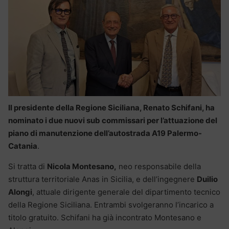
Il presidente della Regione Siciliana, Renato Schifani, ha
nominato i due nuovi sub commissari per l’attuazione del
piano di manutenzione dell’autostrada A19 Palermo-
Catania
.
Si tratta di
Nicola Montesano,
neo responsabile della
struttura territoriale Anas in Sicilia, e dell’ingegnere
Duilio
Alongi
, attuale dirigente generale del dipartimento tecnico
della Regione Siciliana. Entrambi svolgeranno l’incarico a
titolo gratuito. Schifani ha già incontrato Montesano e