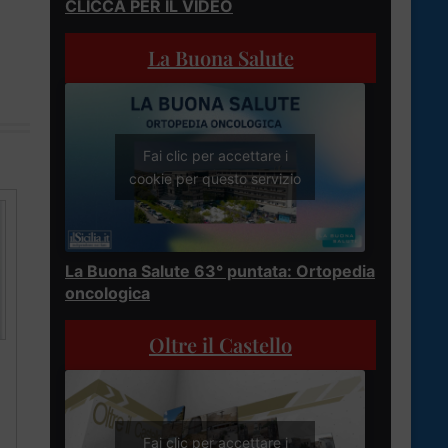
CLICCA PER IL VIDEO
La Buona Salute
Fai clic per accettare i
cookie per questo servizio
La Buona Salute 63° puntata: Ortopedia
oncologica
Oltre il Castello
Fai clic per accettare i