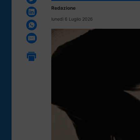
Redazione
lunedì 6 Luglio 2026