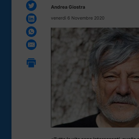
Andrea Giostra
venerdì 6 Novembre 2020