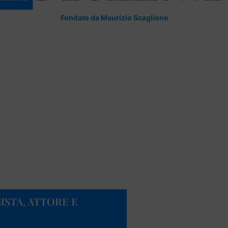
Fondato da Maurizio Scaglione
ISTA, ATTORE E