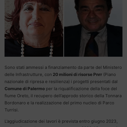
Sono stati ammessi a finanziamento da parte del Ministero
delle Infrastrutture, con
20 milioni di risorse Pnrr
(Piano
nazionale di ripresa e resilienza) i progetti presentati dal
Comune di Palermo
per la riqualificazione della foce del
fiume Oreto, il recupero dell’approdo storico della Tonnara
Bordonaro e la realizzazione del primo nucleo di Parco
Turrisi.
L’aggiudicazione dei lavori è prevista entro giugno 2023,