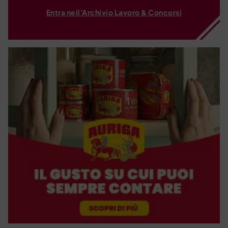
Entra nell'Archivio Lavoro & Concorsi