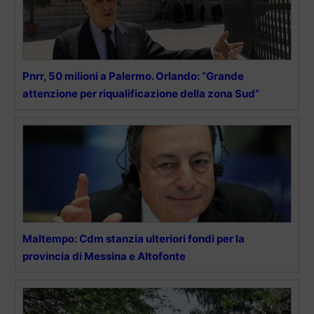
Pnrr, 50 milioni a Palermo. Orlando: “Grande
attenzione per riqualificazione della zona Sud”
Maltempo: Cdm stanzia ulteriori fondi per la
provincia di Messina e Altofonte