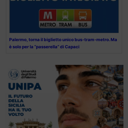
Palermo, torna il biglietto unico bus-tram-metro. Ma
è solo per la “passerella” di Capaci