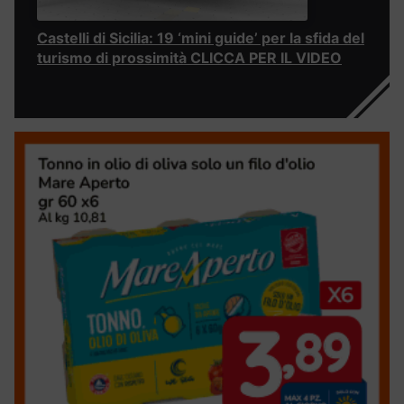
Castelli di Sicilia: 19 ‘mini guide’ per la sfida del
turismo di prossimità CLICCA PER IL VIDEO