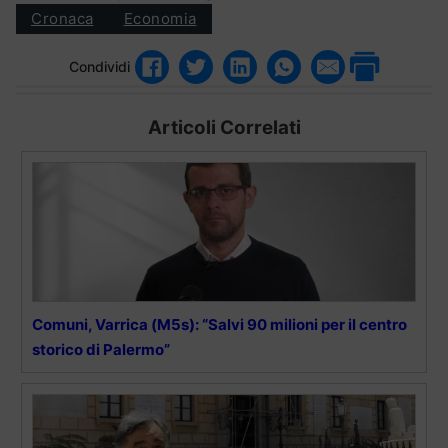
Cronaca
Economia
Condividi
Articoli Correlati
Comuni, Varrica (M5s): “Salvi 90 milioni per il centro
storico di Palermo”