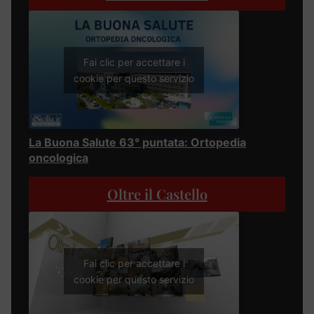
Fai clic per accettare i
cookie per questo servizio
La Buona Salute 63° puntata: Ortopedia
oncologica
Oltre il Castello
Fai clic per accettare i
cookie per questo servizio