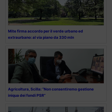
Mite firma accordo per il verde urbano ed
extraurbano: al via piano da 330 mln
Agricoltura, Scilla: “Non consentiremo gestione
iniqua dei fondi PSR”