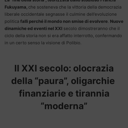
Fukuyama,
che sosteneva che la vittoria della democrazia
liberale occidentale segnasse il culmine dell’evoluzione
politica
fallì perché il mondo non smise di evolvere
.
Nuove
dinamiche ed eventi nel XXI
secolo dimostreranno che il
ciclo della storia non si era affatto interrotto, confermando
in un certo senso la visione di Polibio.
Il XXI secolo: olocrazia
della “paura”, oligarchie
finanziarie e tirannia
“moderna”