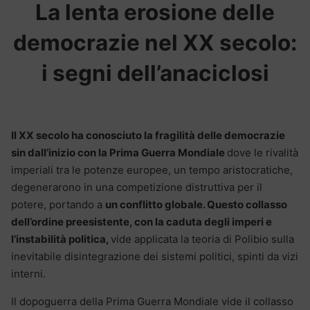
La lenta erosione delle
democrazie nel XX secolo:
i segni dell’anaciclosi
Il XX secolo ha conosciuto la fragilità delle democrazie
sin dall’inizio con la Prima Guerra Mondiale
dove le rivalità
imperiali tra le potenze europee, un tempo aristocratiche,
degenerarono in una competizione distruttiva per il
potere, portando a
un conflitto globale. Questo collasso
dell’ordine preesistente, con la caduta degli imperi e
l’instabilità politica,
vide applicata la teoria di Polibio sulla
inevitabile disintegrazione dei sistemi politici, spinti da vizi
interni.
Il dopoguerra della Prima Guerra Mondiale vide il collasso