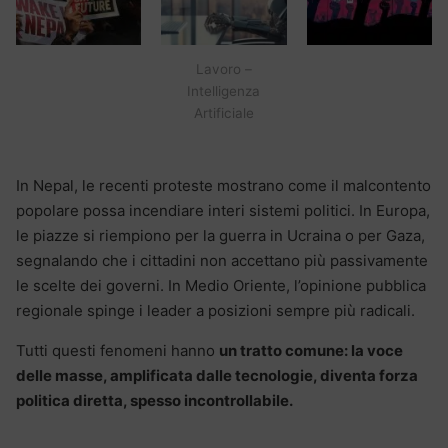
Lavoro –
Intelligenza
Artificiale
In Nepal, le recenti proteste mostrano come il malcontento
popolare possa incendiare interi sistemi politici. In Europa,
le piazze si riempiono per la guerra in Ucraina o per Gaza,
segnalando che i cittadini non accettano più passivamente
le scelte dei governi. In Medio Oriente, l’opinione pubblica
regionale spinge i leader a posizioni sempre più radicali.
Tutti questi fenomeni hanno
un tratto comune: la voce
delle masse, amplificata dalle tecnologie, diventa forza
politica diretta, spesso incontrollabile.