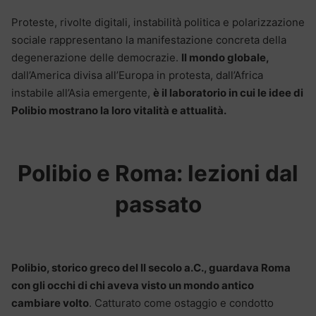
Proteste, rivolte digitali, instabilità politica e polarizzazione
sociale rappresentano la manifestazione concreta della
degenerazione delle democrazie.
Il mondo globale,
dall’America divisa all’Europa in protesta, dall’Africa
instabile all’Asia emergente,
è il laboratorio in cui le idee di
Polibio mostrano la loro vitalità e attualità.
Polibio e Roma: lezioni dal
passato
Polibio, storico greco del II secolo a.C., guardava Roma
con gli occhi di chi aveva visto un mondo antico
cambiare volto
. Catturato come ostaggio e condotto