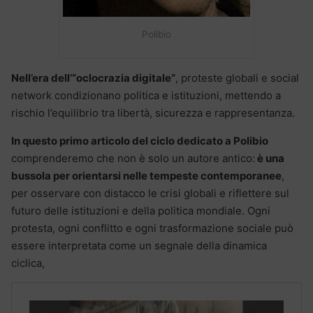
Polibio
Nell’era dell’“oclocrazia digitale”
, proteste globali e social
network condizionano politica e istituzioni, mettendo a
rischio l’equilibrio tra libertà, sicurezza e rappresentanza.
In questo primo articolo del ciclo dedicato a
Polibio
comprenderemo che non è solo un autore antico:
è una
bussola per orientarsi nelle tempeste contemporanee
,
per osservare con distacco le crisi globali e riflettere sul
futuro delle istituzioni e della politica mondiale. Ogni
protesta, ogni conflitto e ogni trasformazione sociale può
essere interpretata come un segnale della dinamica
ciclica,