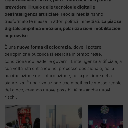
prevedere: il ruolo delle tecnologie digitali e
dell’intelligenza artificiale
. I
social media
hanno
trasformato le masse in attori politici immediati.
La piazza
digitale amplifica emozioni, polarizzazioni, mobilitazioni
improvvise
.
È una
nuova forma di oclocrazia,
dove il potere
dell’opinione pubblica si esercita in tempo reale,
condizionando leader e governi. L’intelligenza artificiale, a
sua volta, sta entrando nel processo decisionale, nella
manipolazione dell’informazione, nella gestione della
sicurezza. È una rivoluzione che modifica le stesse regole
del gioco, creando nuove possibilità ma anche nuovi
rischi.