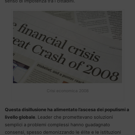
senso di impotenza tra i cittadini.
Crisi economica 2008
Questa disillusione ha alimentato l’ascesa dei populismi a
livello globale
. Leader che promettevano soluzioni
semplici a problemi complessi hanno guadagnato
consensi, spesso demonizzando le élite e le istituzioni