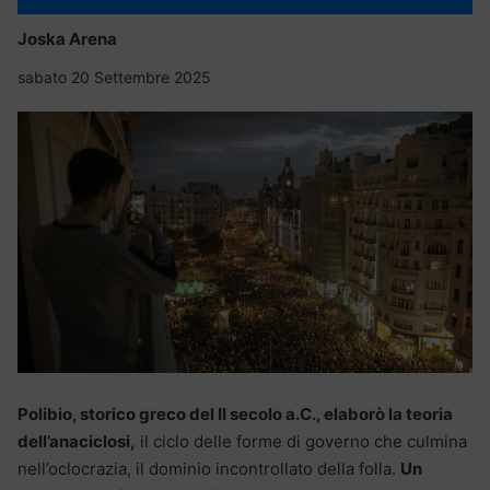
Joska Arena
sabato 20 Settembre 2025
Polibio, storico greco del II secolo a.C., elaborò la teoria
dell’anaciclosi,
il ciclo delle forme di governo che culmina
nell’oclocrazia, il dominio incontrollato della folla.
Un