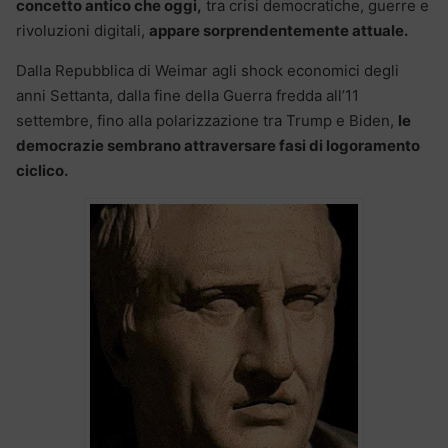
concetto antico che oggi,
tra crisi democratiche, guerre e
rivoluzioni digitali,
appare sorprendentemente attuale.
Dalla Repubblica di Weimar agli shock economici degli
anni Settanta, dalla fine della Guerra fredda all’11
settembre, fino alla polarizzazione tra Trump e Biden,
le
democrazie sembrano attraversare fasi di logoramento
ciclico.