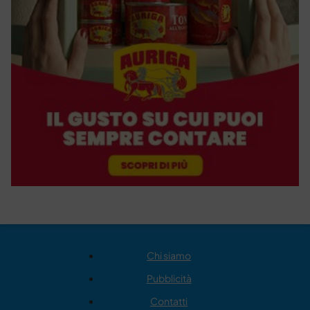
Chi siamo
Pubblicità
Contatti