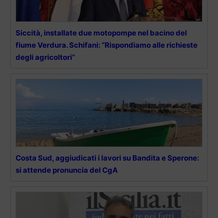
Siccità, installate due motopompe nel bacino del
fiume Verdura. Schifani: “Rispondiamo alle richieste
degli agricoltori”
Costa Sud, aggiudicati i lavori su Bandita e Sperone:
si attende pronuncia del CgA