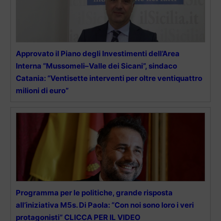
Approvato il Piano degli Investimenti dell’Area
Interna “Mussomeli–Valle dei Sicani”, sindaco
Catania: “Ventisette interventi per oltre ventiquattro
milioni di euro”
Programma per le politiche, grande risposta
all’iniziativa M5s. Di Paola: “Con noi sono loro i veri
protagonisti” CLICCA PER IL VIDEO