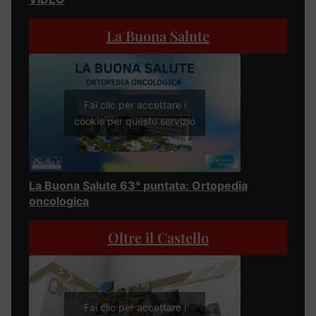
La Buona Salute
Fai clic per accettare i
cookie per questo servizio
La Buona Salute 63° puntata: Ortopedia
oncologica
Oltre il Castello
Fai clic per accettare i