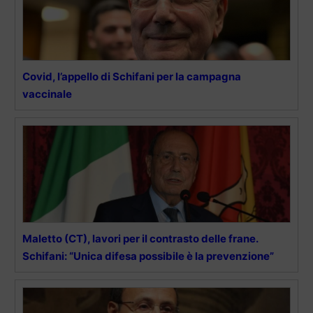
Covid, l’appello di Schifani per la campagna
vaccinale
Maletto (CT), lavori per il contrasto delle frane.
Schifani: “Unica difesa possibile è la prevenzione”