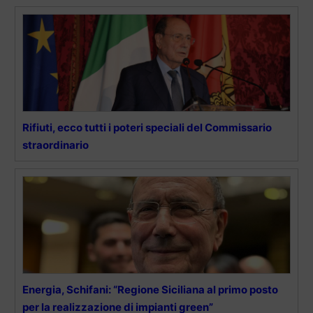
Rifiuti, ecco tutti i poteri speciali del Commissario
straordinario
Energia, Schifani: “Regione Siciliana al primo posto
per la realizzazione di impianti green”