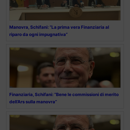
Manovra, Schifani: “La prima vera Finanziaria al
riparo da ogni impugnativa”
Finanziaria, Schifani: “Bene le commissioni di merito
dell’Ars sulla manovra”