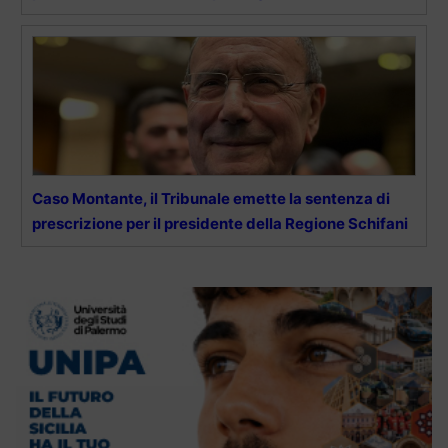
Caso Montante, il Tribunale emette la sentenza di
prescrizione per il presidente della Regione Schifani