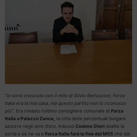
“
Io sono cresciuto con il mito di Silvio Berlusconi, Forza
Italia era la mia casa, ma questo partito non lo riconosco
più”
. Era rimasto l’ultimo consigliere comunale di
Forza
Italia a Palazzo Zanca,
la città delle percentuali bulgare
azzurre negli anni d’oro. Adesso
Cosimo Oteri
sbatte la
porta e se ne va e
Forza Italia farà la fine del M5S
che dal