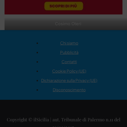
Cosimo Oteri
Chi siamo
Pubblicità
Contatti
Cookie Policy (UE)
Dichiarazione sulla Privacy (UE)
Disconoscimento
Copyright © ilSicilia | aut. Tribunale di Palermo n.11 del