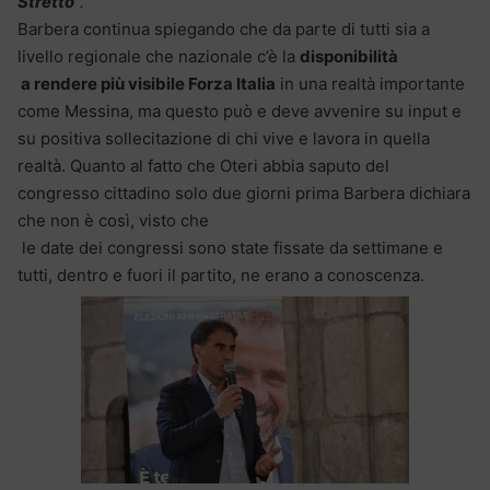
Stretto
“.
Barbera continua spiegando che da parte di tutti sia a
livello regionale che nazionale c’è la
disponibilità
a rendere più visibile Forza Italia
in una realtà importante
come Messina, ma questo può e deve avvenire su input e
su positiva sollecitazione di chi vive e lavora in quella
realtà. Quanto al fatto che Oteri abbia saputo del
congresso cittadino solo due giorni prima Barbera dichiara
che non è così, visto che
le date dei congressi sono state fissate da settimane e
tutti, dentro e fuori il partito, ne erano a conoscenza.