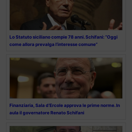
Lo Statuto siciliano compie 78 anni. Schifani: “Oggi
come allora prevalga l’interesse comune”
Finanziaria, Sala d’Ercole approva le prime norme. In
aula il governatore Renato Schifani