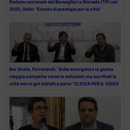
Raduno nazionale dei Bersaglieri a Marsala (TP) nel
2025, Grillo: “Evento di prestigio per la città”
Bar Sicilia, Ferrandelli: “Sulle emergenze la giunta
viaggia compatta verso le soluzioni, ma sui rifiuti la
città non si giri dall’altra parte” CLICCA PER IL VIDEO