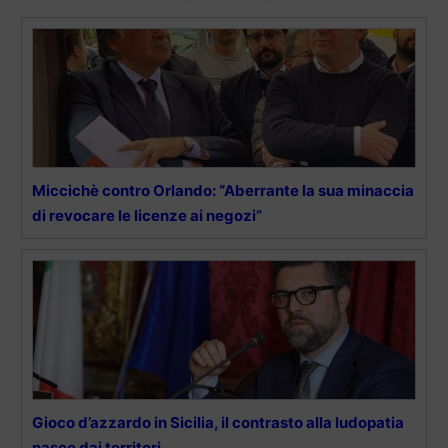
Miccichè contro Orlando: “Aberrante la sua minaccia
di revocare le licenze ai negozi”
Gioco d’azzardo in Sicilia, il contrasto alla ludopatia
nasce dai territori