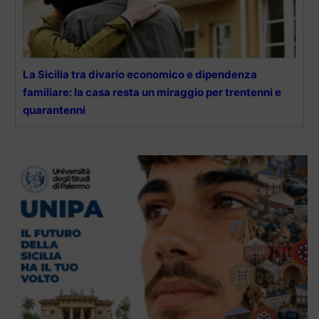
La Sicilia tra divario economico e dipendenza
familiare: la casa resta un miraggio per trentenni e
quarantenni