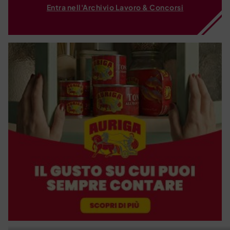
Entra nell'Archivio Lavoro & Concorsi