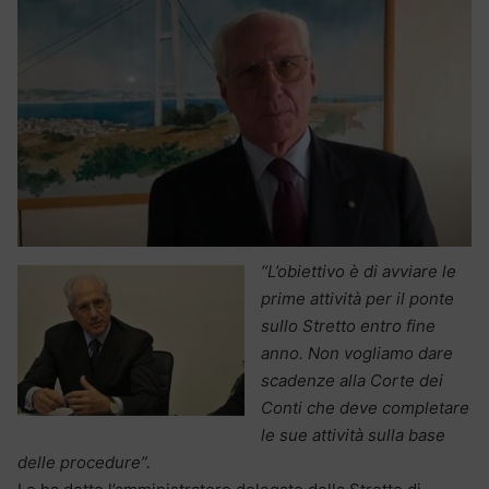
“L’obiettivo è di avviare le
prime attività per il ponte
sullo Stretto entro fine
anno. Non vogliamo dare
scadenze alla Corte dei
Conti che deve completare
le sue attività sulla base
delle procedure”.