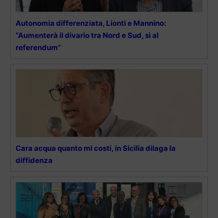
Autonomia differenziata, Lionti e Mannino:
“Aumenterà il divario tra Nord e Sud, sì al
referendum”
Cara acqua quanto mi costi, in Sicilia dilaga la
diffidenza