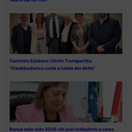
Comitato Esistono i Diritti Transpartito:
“Disobbedienza civile a tutela dei diritti”
Bonus asilo nido 2024: chi può richiederlo e come