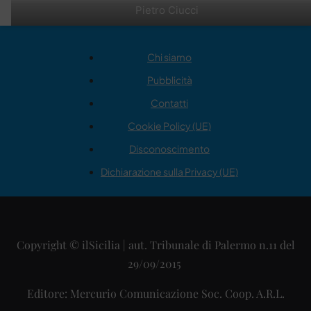
Pietro Ciucci
Chi siamo
Pubblicità
Contatti
Cookie Policy (UE)
Disconoscimento
Dichiarazione sulla Privacy (UE)
Copyright © ilSicilia | aut. Tribunale di Palermo n.11 del
29/09/2015
Editore: Mercurio Comunicazione Soc. Coop. A.R.L.