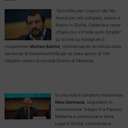
“Sconfitta per i signori del No.
Avanti per più sviluppo, lavoro e
futuro in Sicilia, Calabria e resto
d’Italia con il Ponte sullo Stretto”.
Lo scrive su Instagram il
vicepremier
Matteo Salvini
, commentando la notizia della
sentenza di inammissibilità per la class action di 104
cittadini contro la società Stretto di Messina.
In una nota il senatore messinese
Nino Germanà
, segretario in
commissione Trasporti a Palazzo
Madama e commissario della
Lega in Sicilia, commenta la