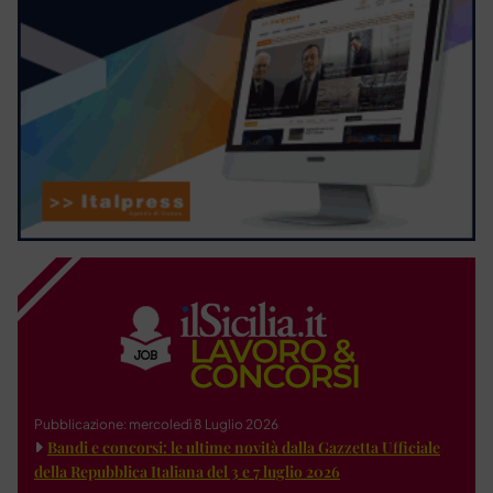
Pubblicazione: mercoledì 8 Luglio 2026
Bandi e concorsi: le ultime novità dalla Gazzetta Ufficiale
della Repubblica Italiana del 3 e 7 luglio 2026