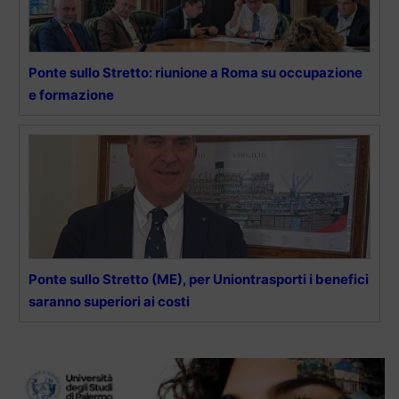
Ponte sullo Stretto: riunione a Roma su occupazione
e formazione
Ponte sullo Stretto (ME), per Uniontrasporti i benefici
saranno superiori ai costi