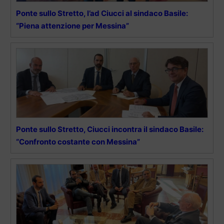
Ponte sullo Stretto, l’ad Ciucci al sindaco Basile:
“Piena attenzione per Messina”
Ponte sullo Stretto, Ciucci incontra il sindaco Basile:
“Confronto costante con Messina”