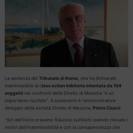
La sentenza del
Tribunale di Roma,
che ha dichiarato
inammissibile la c
lass action inibitoria intentata da 104
soggetti
nei confronti della Stretto di Messina
“è un
importante risultato”
. A sostenerlo è l’amministratore
delegato della società Stretto di Messina,
Pietro Ciucci
.
“Sin dall’inizio eravamo fiduciosi sull’esito avendo rilevato i
motivi dell’inammissibilità e con la consapevolezza che