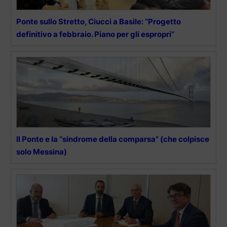
Ponte sullo Stretto, Ciucci a Basile: “Progetto
definitivo a febbraio. Piano per gli espropri”
Il Ponte e la “sindrome della comparsa” (che colpisce
solo Messina)