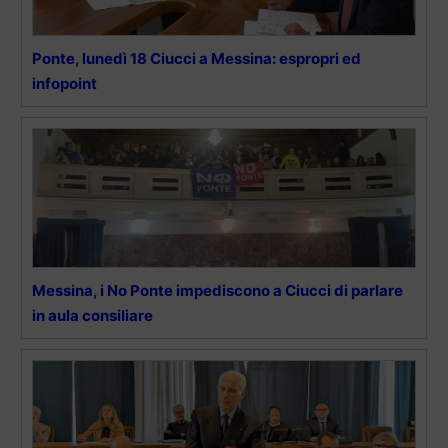
Ponte, lunedì 18 Ciucci a Messina: espropri ed
infopoint
Messina, i No Ponte impediscono a Ciucci di parlare
in aula consiliare