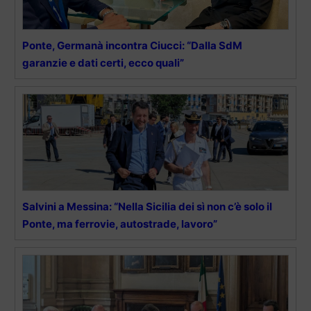
Ponte, Germanà incontra Ciucci: “Dalla SdM
garanzie e dati certi, ecco quali”
Salvini a Messina: “Nella Sicilia dei sì non c’è solo il
Ponte, ma ferrovie, autostrade, lavoro”