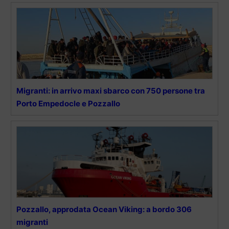
Migranti: in arrivo maxi sbarco con 750 persone tra
Porto Empedocle e Pozzallo
Pozzallo, approdata Ocean Viking: a bordo 306
migranti