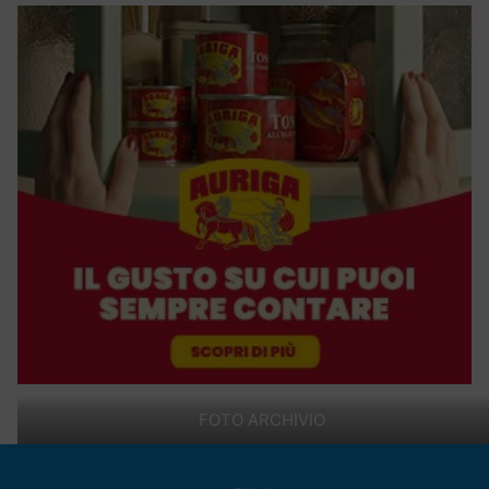
FOTO ARCHIVIO