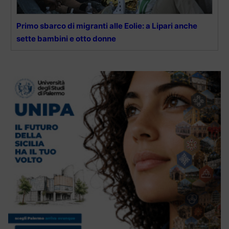
Primo sbarco di migranti alle Eolie: a Lipari anche
sette bambini e otto donne