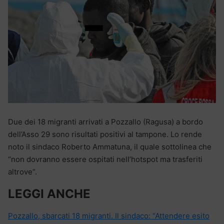
Due dei 18 migranti arrivati a Pozzallo (Ragusa) a bordo
dell’Asso 29 sono risultati positivi al tampone. Lo rende
noto il sindaco Roberto Ammatuna, il quale sottolinea che
“non dovranno essere ospitati nell’hotspot ma trasferiti
altrove”.
LEGGI ANCHE
Pozzallo, sbarcati 18 migranti. Il sindaco: “Attendere esito