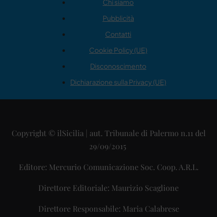
Chi siamo
Pubblicità
Contatti
Cookie Policy (UE)
Disconoscimento
Dichiarazione sulla Privacy (UE)
Copyright © ilSicilia | aut. Tribunale di Palermo n.11 del
29/09/2015
Editore: Mercurio Comunicazione Soc. Coop. A.R.L.
Direttore Editoriale: Maurizio Scaglione
Direttore Responsabile: Maria Calabrese