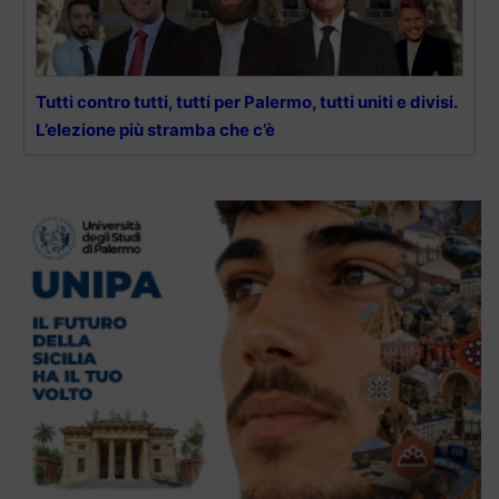
Tutti contro tutti, tutti per Palermo, tutti uniti e divisi.
L’elezione più stramba che c’è