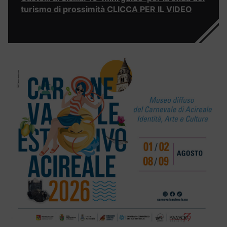
turismo di prossimità CLICCA PER IL VIDEO