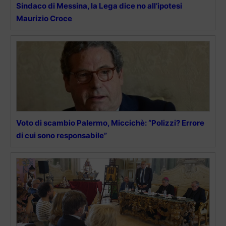
Sindaco di Messina, la Lega dice no all’ipotesi
Maurizio Croce
Voto di scambio Palermo, Miccichè: “Polizzi? Errore
di cui sono responsabile”