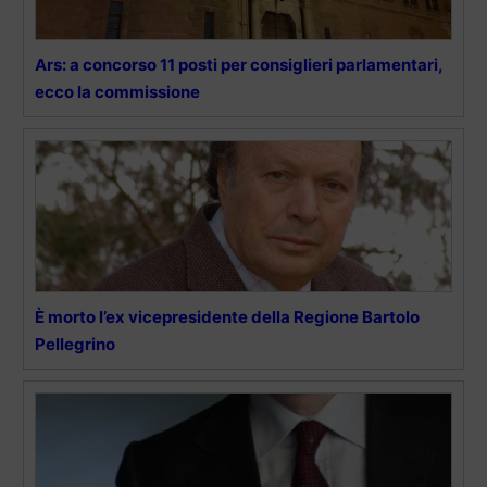
Ars: a concorso 11 posti per consiglieri parlamentari,
ecco la commissione
È morto l’ex vicepresidente della Regione Bartolo
Pellegrino