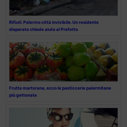
Rifiuti: Palermo città invivibile. Un residente
disperato chiede aiuto al Prefetto
Frutta martorana, ecco le pasticcerie palermitane
più gettonate