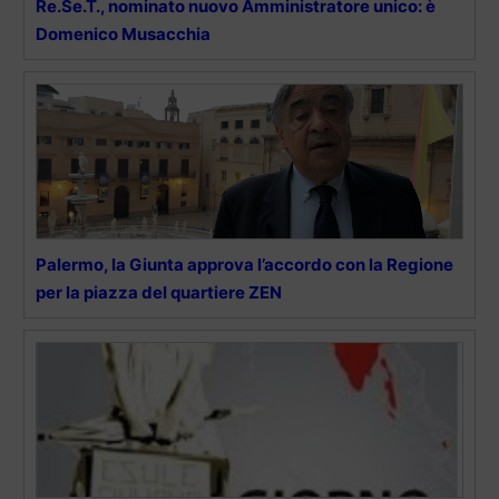
Re.Se.T., nominato nuovo Amministratore unico: è
Domenico Musacchia
Palermo, la Giunta approva l’accordo con la Regione
per la piazza del quartiere ZEN