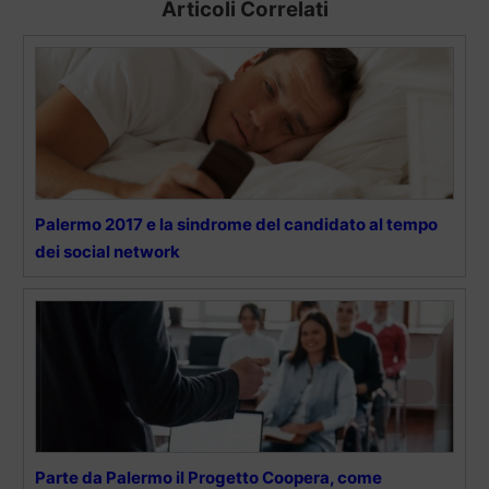
Articoli Correlati
Palermo 2017 e la sindrome del candidato al tempo
dei social network
Parte da Palermo il Progetto Coopera, come