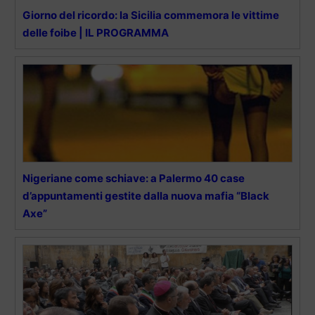
Giorno del ricordo: la Sicilia commemora le vittime
delle foibe | IL PROGRAMMA
Nigeriane come schiave: a Palermo 40 case
d’appuntamenti gestite dalla nuova mafia “Black
Axe”