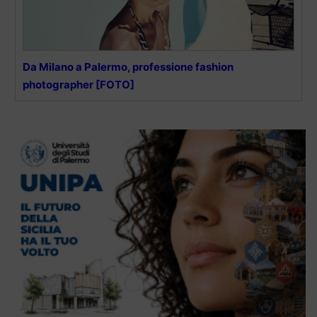
Da Milano a Palermo, professione fashion
photographer [FOTO]