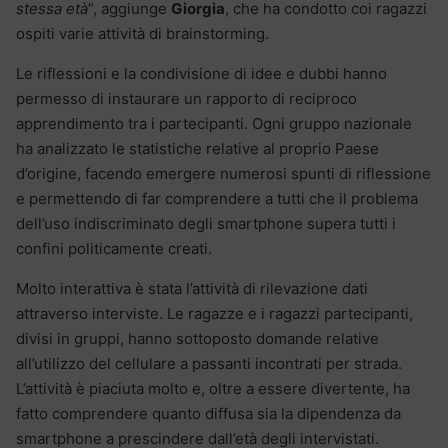
stessa età
”, aggiunge
Giorgia
, che ha condotto coi ragazzi
ospiti varie attività di brainstorming.
Le riflessioni e la condivisione di idee e dubbi hanno
permesso di instaurare un rapporto di reciproco
apprendimento tra i partecipanti. Ogni gruppo nazionale
ha analizzato le statistiche relative al proprio Paese
d’origine, facendo emergere numerosi spunti di riflessione
e permettendo di far comprendere a tutti che il problema
dell’uso indiscriminato degli smartphone supera tutti i
confini politicamente creati.
Molto interattiva è stata l’attività di rilevazione dati
attraverso interviste. Le ragazze e i ragazzi partecipanti,
divisi in gruppi, hanno sottoposto domande relative
all’utilizzo del cellulare a passanti incontrati per strada.
L’attività è piaciuta molto e, oltre a essere divertente, ha
fatto comprendere quanto diffusa sia la dipendenza da
smartphone a prescindere dall’età degli intervistati.