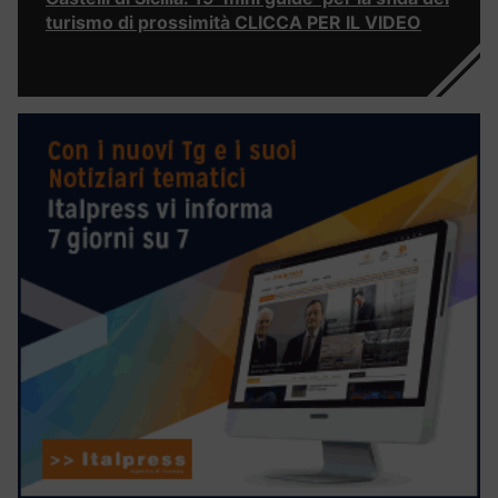
turismo di prossimità CLICCA PER IL VIDEO