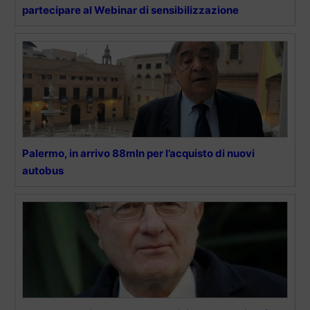
partecipare al Webinar di sensibilizzazione
Palermo, in arrivo 88mln per l’acquisto di nuovi
autobus