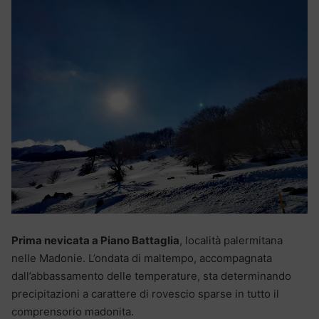
Prima nevicata a Piano Battaglia
, località palermitana
nelle Madonie. L’ondata di maltempo, accompagnata
dall’abbassamento delle temperature, sta determinando
precipitazioni a carattere di rovescio sparse in tutto il
comprensorio madonita.