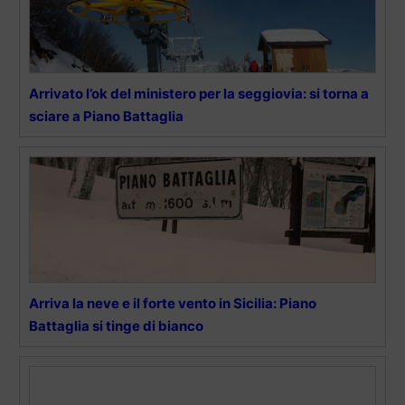
Arrivato l’ok del ministero per la seggiovia: si torna a
sciare a Piano Battaglia
Arriva la neve e il forte vento in Sicilia: Piano
Battaglia si tinge di bianco