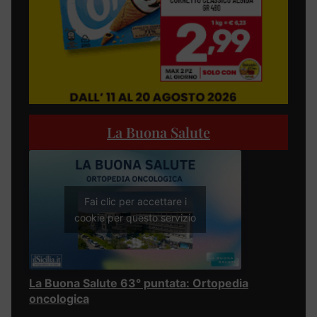
La Buona Salute
Fai clic per accettare i
cookie per questo servizio
La Buona Salute 63° puntata: Ortopedia
oncologica