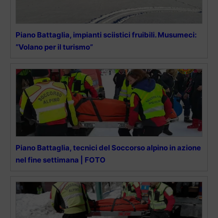
Piano Battaglia, impianti sciistici fruibili. Musumeci:
“Volano per il turismo”
Piano Battaglia, tecnici del Soccorso alpino in azione
nel fine settimana | FOTO