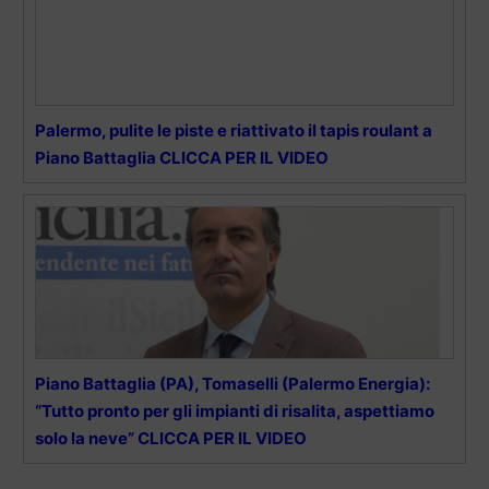
Palermo, pulite le piste e riattivato il tapis roulant a
Piano Battaglia CLICCA PER IL VIDEO
Piano Battaglia (PA), Tomaselli (Palermo Energia):
“Tutto pronto per gli impianti di risalita, aspettiamo
solo la neve” CLICCA PER IL VIDEO