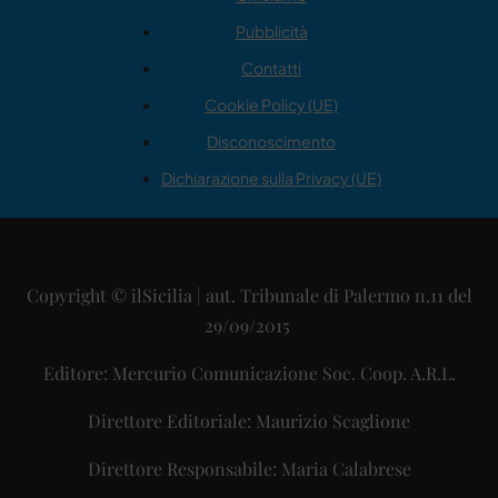
Pubblicità
Contatti
Cookie Policy (UE)
Disconoscimento
Dichiarazione sulla Privacy (UE)
Copyright © ilSicilia | aut. Tribunale di Palermo n.11 del
29/09/2015
Editore: Mercurio Comunicazione Soc. Coop. A.R.L.
Direttore Editoriale: Maurizio Scaglione
Direttore Responsabile: Maria Calabrese