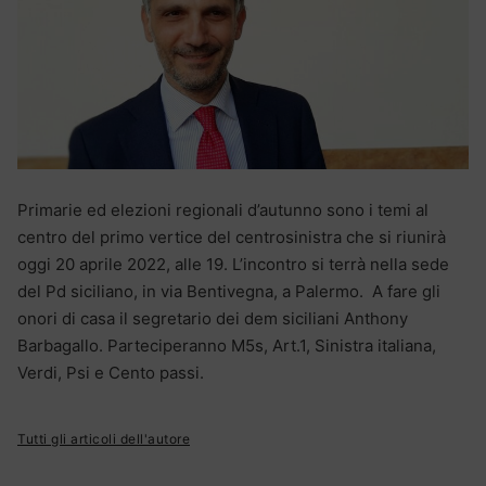
Primarie ed elezioni regionali d’autunno sono i temi al
centro del primo vertice del centrosinistra che si riunirà
oggi 20 aprile 2022, alle 19. L’incontro si terrà nella sede
del Pd siciliano, in via Bentivegna, a Palermo. A fare gli
onori di casa il segretario dei dem siciliani Anthony
Barbagallo. Parteciperanno M5s, Art.1, Sinistra italiana,
Verdi, Psi e Cento passi.
Tutti gli articoli dell'autore