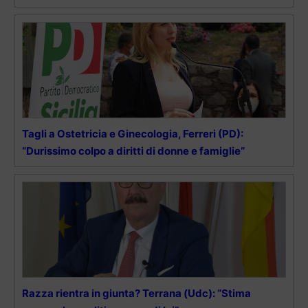
Tagli a Ostetricia e Ginecologia, Ferreri (PD):
“Durissimo colpo a diritti di donne e famiglie”
Razza rientra in giunta? Terrana (Udc): “Stima