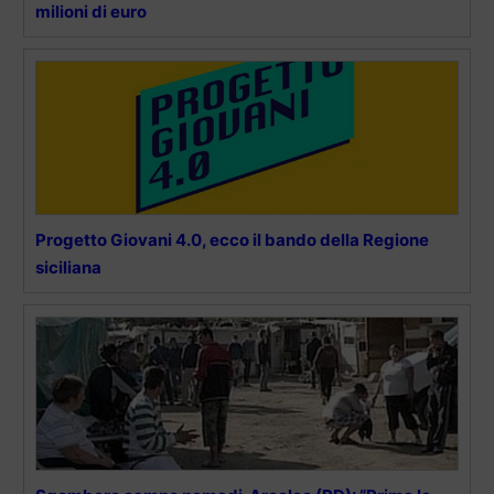
milioni di euro
Progetto Giovani 4.0, ecco il bando della Regione
siciliana