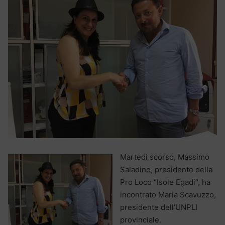
Martedì scorso, Massimo
Saladino, presidente della
Pro Loco “Isole Egadi”, ha
incontrato Maria Scavuzzo,
presidente dell’UNPLI
provinciale.