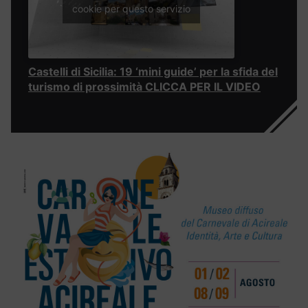
cookie per questo servizio
Castelli di Sicilia: 19 ‘mini guide’ per la sfida del
turismo di prossimità CLICCA PER IL VIDEO