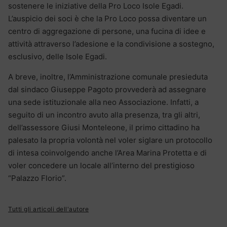
sostenere le iniziative della Pro Loco Isole Egadi.
L’auspicio dei soci è che la Pro Loco possa diventare un
centro di aggregazione di persone, una fucina di idee e
attività attraverso l’adesione e la condivisione a sostegno,
esclusivo, delle Isole Egadi.
A breve, inoltre, l’Amministrazione comunale presieduta
dal sindaco Giuseppe Pagoto provvederà ad assegnare
una sede istituzionale alla neo Associazione. Infatti, a
seguito di un incontro avuto alla presenza, tra gli altri,
dell’assessore Giusi Monteleone, il primo cittadino ha
palesato la propria volontà nel voler siglare un protocollo
di intesa coinvolgendo anche l’Area Marina Protetta e di
voler concedere un locale all’interno del prestigioso
“Palazzo Florio”.
Tutti gli articoli dell'autore