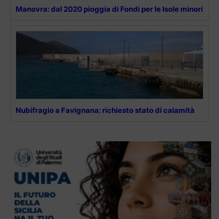
Manovra: dal 2020 pioggia di Fondi per le Isole minori
Nubifragio a Favignana: richiesto stato di calamità