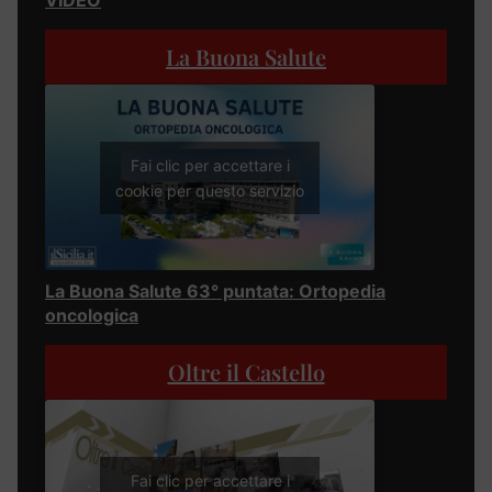
VIDEO
La Buona Salute
Fai clic per accettare i
cookie per questo servizio
La Buona Salute 63° puntata: Ortopedia
oncologica
Oltre il Castello
Fai clic per accettare i