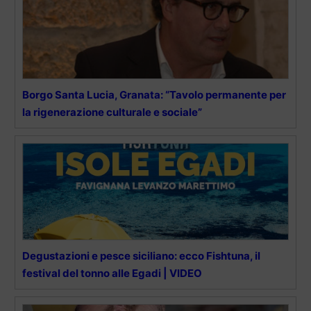
Borgo Santa Lucia, Granata: “Tavolo permanente per
la rigenerazione culturale e sociale”
Degustazioni e pesce siciliano: ecco Fishtuna, il
festival del tonno alle Egadi | VIDEO