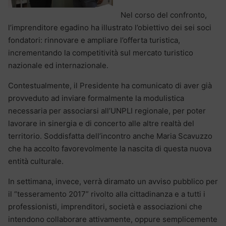
Nel corso del confronto,
l’imprenditore egadino ha illustrato l’obiettivo dei sei soci
fondatori: rinnovare e ampliare l’offerta turistica,
incrementando la competitività sul mercato turistico
nazionale ed internazionale.
Contestualmente, il Presidente ha comunicato di aver già
provveduto ad inviare formalmente la modulistica
necessaria per associarsi all’UNPLI regionale, per poter
lavorare in sinergia e di concerto alle altre realtà del
territorio. Soddisfatta dell’incontro anche Maria Scavuzzo
che ha accolto favorevolmente la nascita di questa nuova
entità culturale.
In settimana, invece, verrà diramato un avviso pubblico per
il “tesseramento 2017” rivolto alla cittadinanza e a tutti i
professionisti, imprenditori, società e associazioni che
intendono collaborare attivamente, oppure semplicemente