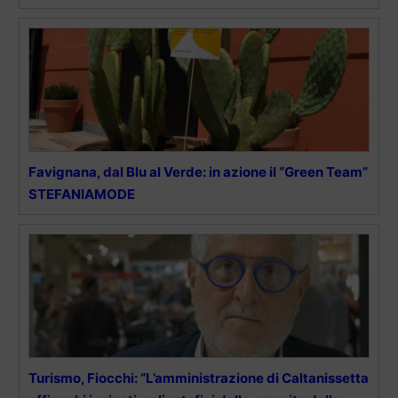
Favignana, dal Blu al Verde: in azione il “Green Team”
STEFANIAMODE
Turismo, Fiocchi: “L’amministrazione di Caltanissetta