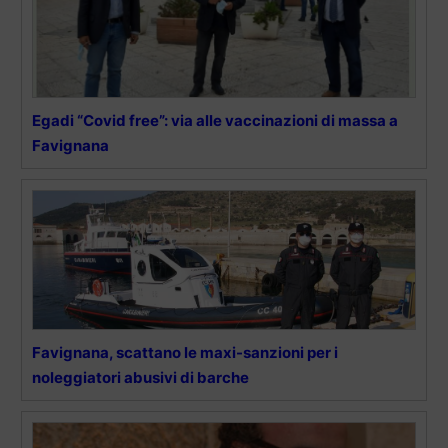
Egadi “Covid free”: via alle vaccinazioni di massa a
Favignana
Favignana, scattano le maxi-sanzioni per i
noleggiatori abusivi di barche