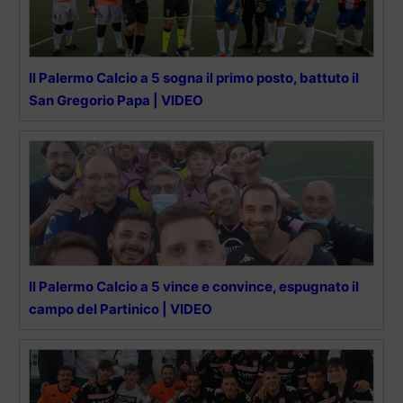
Il Palermo Calcio a 5 sogna il primo posto, battuto il
San Gregorio Papa | VIDEO
Il Palermo Calcio a 5 vince e convince, espugnato il
campo del Partinico | VIDEO