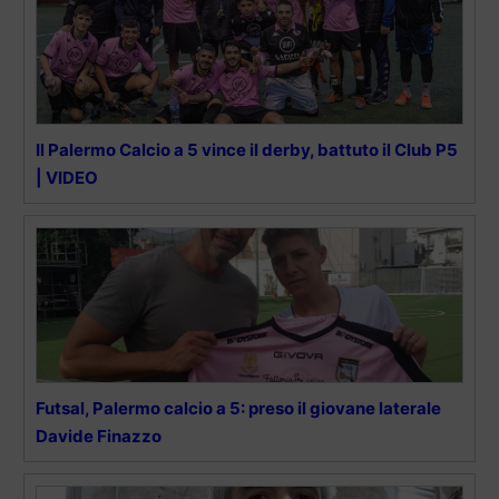
Il Palermo Calcio a 5 vince il derby, battuto il Club P5
| VIDEO
Futsal, Palermo calcio a 5: preso il giovane laterale
Davide Finazzo