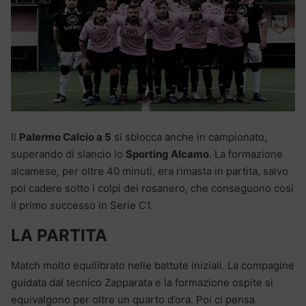
Il
Palermo Calcio a 5
si sblocca anche in campionato,
superando di slancio lo
Sporting Alcamo
. La formazione
alcamese, per oltre 40 minuti, era rimasta in partita, salvo
poi cadere sotto i colpi dei rosanero, che conseguono così
il primo successo in Serie C1.
LA PARTITA
Match molto equilibrato nelle battute iniziali. La compagine
guidata dal tecnico Zapparata e la formazione ospite si
equivalgono per oltre un quarto d’ora. Poi ci pensa