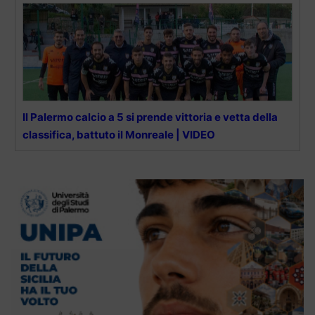
Il Palermo calcio a 5 si prende vittoria e vetta della
classifica, battuto il Monreale | VIDEO