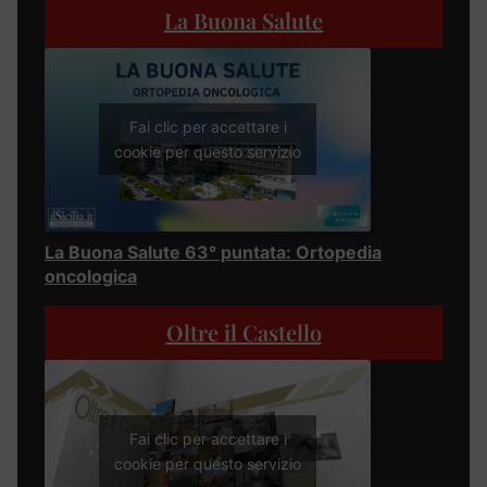
La Buona Salute
Fai clic per accettare i
cookie per questo servizio
La Buona Salute 63° puntata: Ortopedia
oncologica
Oltre il Castello
Fai clic per accettare i
cookie per questo servizio