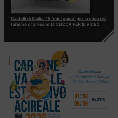
Castelli di Sicilia: 19 ‘mini guide’ per la sfida del
turismo di prossimità CLICCA PER IL VIDEO