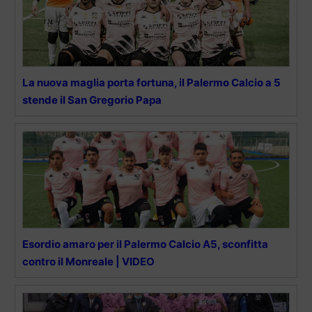
La nuova maglia porta fortuna, il Palermo Calcio a 5
stende il San Gregorio Papa
Esordio amaro per il Palermo Calcio A5, sconfitta
contro il Monreale | VIDEO