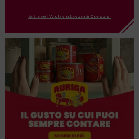
Entra nell'Archivio Lavoro & Concorsi