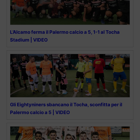
L’Alcamo ferma il Palermo calcio a 5, 1-1 al Tocha
Stadium | VIDEO
Gli Eightyniners sbancano il Tocha, sconfitta per il
Palermo calcio a 5 | VIDEO