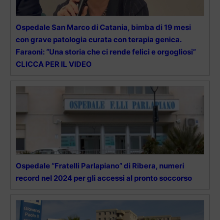
Ospedale San Marco di Catania, bimba di 19 mesi
con grave patologia curata con terapia genica.
Faraoni: “Una storia che ci rende felici e orgogliosi”
CLICCA PER IL VIDEO
Ospedale “Fratelli Parlapiano” di Ribera, numeri
record nel 2024 per gli accessi al pronto soccorso