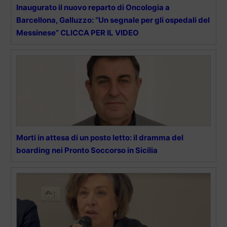
Inaugurato il nuovo reparto di Oncologia a
Barcellona, Galluzzo: “Un segnale per gli ospedali del
Messinese” CLICCA PER IL VIDEO
Morti in attesa di un posto letto: il dramma del
boarding nei Pronto Soccorso in Sicilia