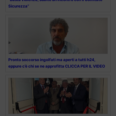
Sicurezza”
Pronto soccorso ingolfati ma aperti a tutti h24,
eppure c’è chi se ne approfitta CLICCA PER IL VIDEO