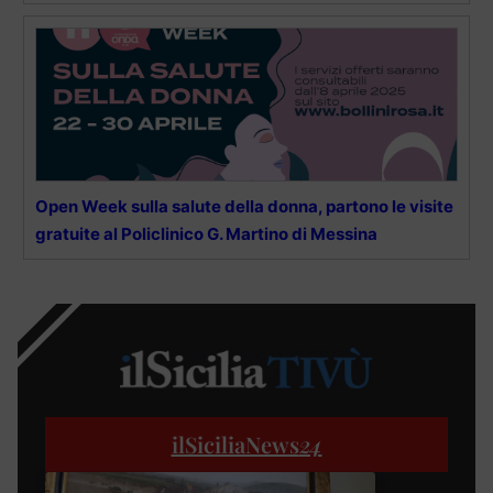
Open Week sulla salute della donna, partono le visite
gratuite al Policlinico G. Martino di Messina
ilSiciliaNews
24