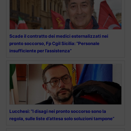
Scade il contratto dei medici esternalizzati nei
pronto soccorso, Fp Cgil Sicilia: “Personale
insufficiente per l’assistenza”
Lucchesi: “I disagi nei pronto soccorso sono la
regola, sulle liste d’attesa solo soluzioni tampone”