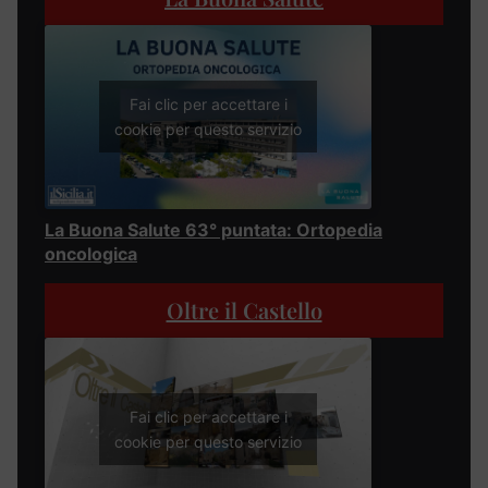
Fai clic per accettare i
cookie per questo servizio
La Buona Salute 63° puntata: Ortopedia
oncologica
Oltre il Castello
Fai clic per accettare i
cookie per questo servizio