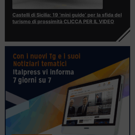
Castelli di Sicilia: 19 ‘mini guide’ per la sfida del
turismo di prossimità CLICCA PER IL VIDEO