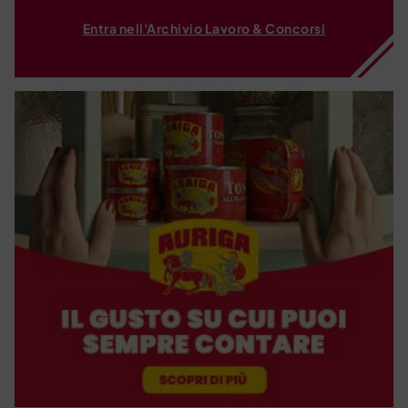
Entra nell'Archivio Lavoro & Concorsi