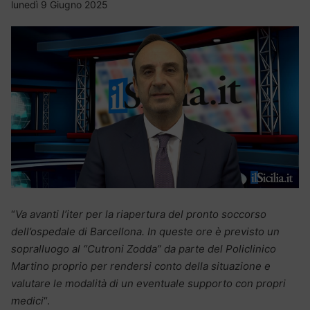
lunedì 9 Giugno 2025
“
Va avanti l’iter per la riapertura del pronto soccorso
dell’ospedale di Barcellona. In queste ore è previsto un
sopralluogo al “Cutroni Zodda” da parte del Policlinico
Martino proprio per rendersi conto della situazione e
valutare le modalità di un eventuale supporto con propri
medici
“.