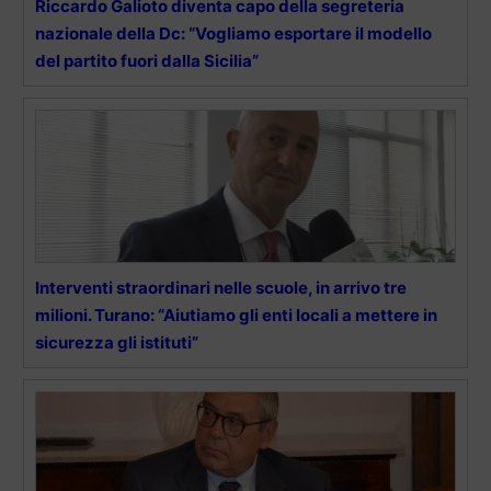
Riccardo Galioto diventa capo della segreteria
nazionale della Dc: “Vogliamo esportare il modello
del partito fuori dalla Sicilia”
Interventi straordinari nelle scuole, in arrivo tre
milioni. Turano: “Aiutiamo gli enti locali a mettere in
sicurezza gli istituti”