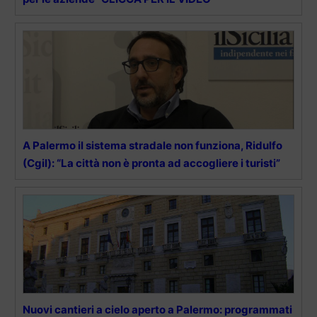
A Palermo il sistema stradale non funziona, Ridulfo
(Cgil): “La città non è pronta ad accogliere i turisti”
Nuovi cantieri a cielo aperto a Palermo: programmati