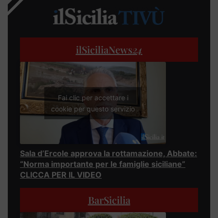
ilSiciliaNews
24
Fai clic per accettare i
cookie per questo servizio
Sala d’Ercole approva la rottamazione, Abbate:
“Norma importante per le famiglie siciliane”
CLICCA PER IL VIDEO
BarSicilia