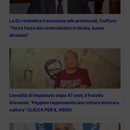
La Dc rivendica il successo alle provinciali, Cuffaro:
“Terza forza del centrodestra in Sicilia, basta
divisioni”
L’eredità di Impastato dopo 47 anni, il fratello
Giovanni: “Peppino rappresenta una rottura storica e
cultura” CLICCA PER IL VIDEO