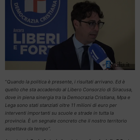
“
Quando la politica è presente, i risultati arrivano. Ed è
quello che sta accadendo al Libero Consorzio di Siracusa,
dove in piena sinergia tra la Democrazia Cristiana, Mpa e
Lega sono stati stanziati oltre 11 milioni di euro per
interventi importanti su scuole e strade in tutta la
provincia. È un segnale concreto che il nostro territorio
aspettava da tempo”.