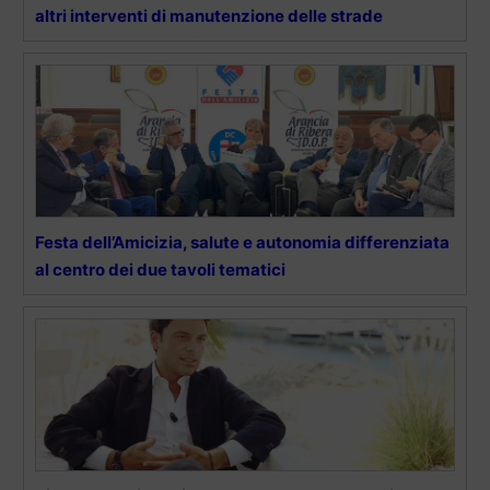
altri interventi di manutenzione delle strade
Festa dell’Amicizia, salute e autonomia differenziata
al centro dei due tavoli tematici