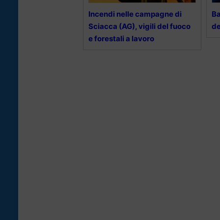
Incendi nelle campagne di
Ba
Sciacca (AG), vigili del fuoco
de
e forestali a lavoro