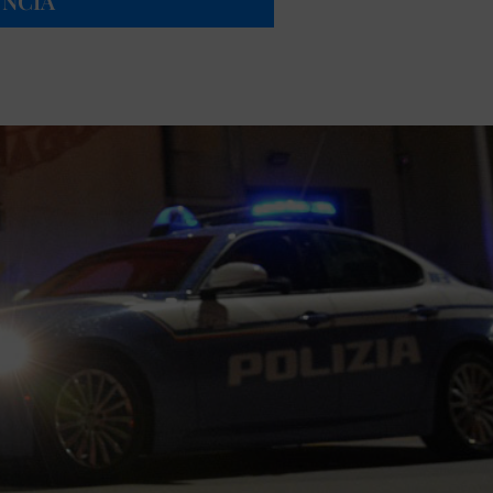
UNCIA