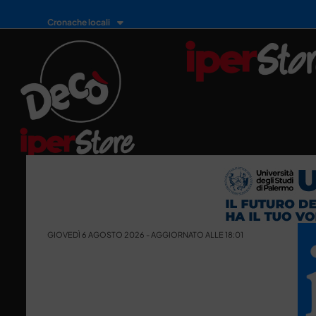
Cronache locali
GIOVEDÌ 6 AGOSTO 2026 - AGGIORNATO ALLE 18:01