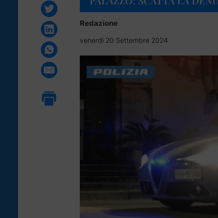
PALAZZO: SCATTA LA DEN
Redazione
venerdì 20 Settembre 2024