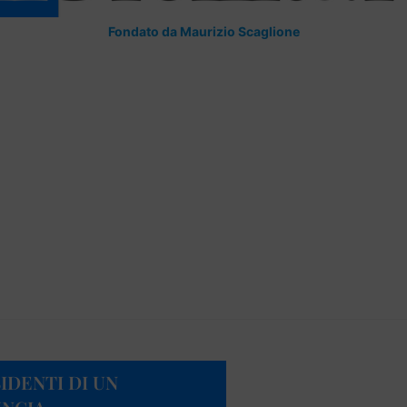
Fondato da Maurizio Scaglione
SIDENTI DI UN