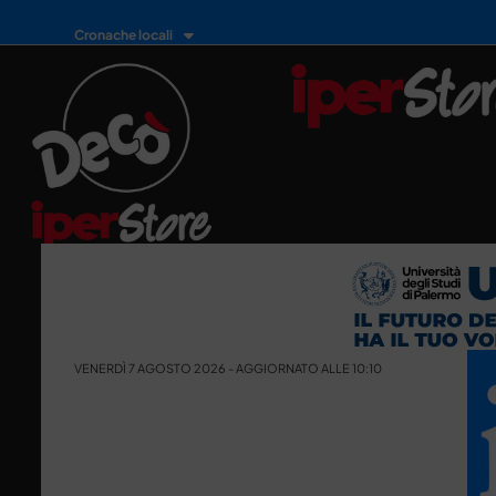
Cronache locali
VENERDÌ 7 AGOSTO 2026 - AGGIORNATO ALLE 10:10