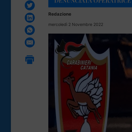
DENUNCIATA OPERATRICE 
Redazione
mercoledì 2 Novembre 2022