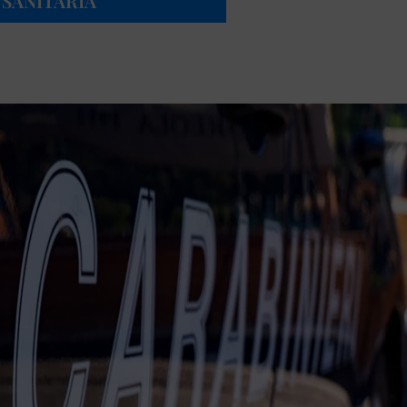
SANITARIA