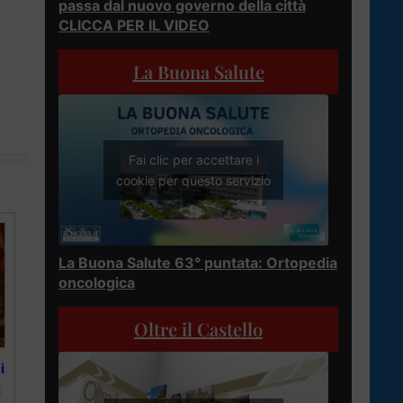
passa dal nuovo governo della città
CLICCA PER IL VIDEO
La Buona Salute
Fai clic per accettare i
cookie per questo servizio
La Buona Salute 63° puntata: Ortopedia
oncologica
Oltre il Castello
i
i