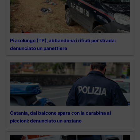
Pizzolungo (TP), abbandona i rifiuti per strada:
denunciato un panettiere
Catania, dal balcone spara con la carabina ai
piccioni: denunciato un anziano