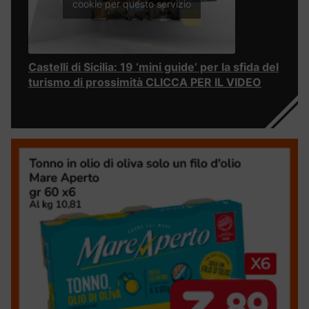
cookie per questo servizio
Castelli di Sicilia: 19 ‘mini guide’ per la sfida del
turismo di prossimità CLICCA PER IL VIDEO