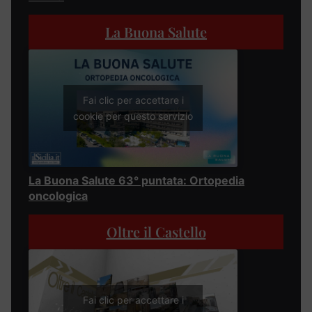
La Buona Salute
Fai clic per accettare i
cookie per questo servizio
La Buona Salute 63° puntata: Ortopedia
oncologica
Oltre il Castello
Fai clic per accettare i