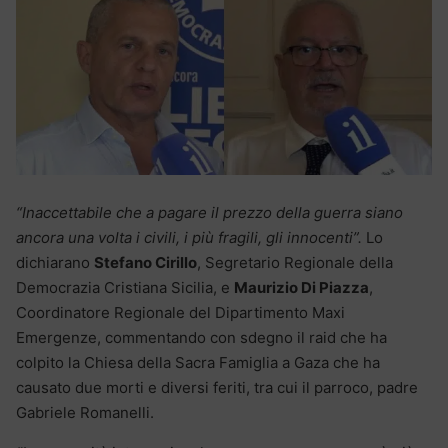
“Inaccettabile che a pagare il prezzo della guerra siano
ancora una volta i civili, i più fragili, gli innocenti”.
Lo
dichiarano
Stefano Cirillo
, Segretario Regionale della
Democrazia Cristiana Sicilia, e
Maurizio Di Piazza
,
Coordinatore Regionale del Dipartimento Maxi
Emergenze, commentando con sdegno il raid che ha
colpito la Chiesa della Sacra Famiglia a Gaza che ha
causato due morti e diversi feriti, tra cui il parroco, padre
Gabriele Romanelli.