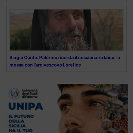
Biagio Conte: Palermo ricorda il missionario laico, la
messa con l’arcivescovo Lorefice