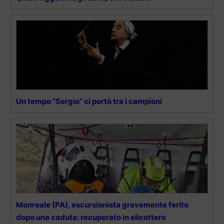
Un tempo “Sergio” ci portò tra i campioni
Monreale (PA), escursionista gravemente ferito
dopo una caduta: recuperato in elicottero