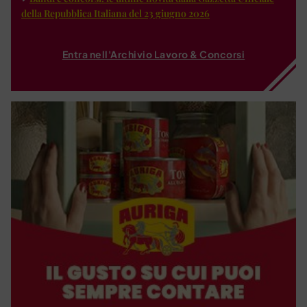
della Repubblica Italiana del 23 giugno 2026
Entra nell'Archivio Lavoro & Concorsi