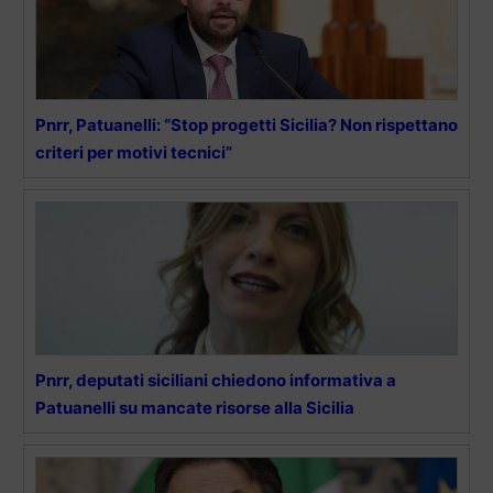
Pnrr, Patuanelli: “Stop progetti Sicilia? Non rispettano
criteri per motivi tecnici”
Pnrr, deputati siciliani chiedono informativa a
Patuanelli su mancate risorse alla Sicilia