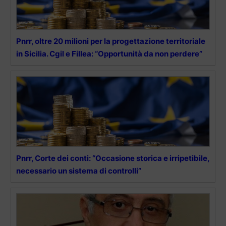
Pnrr, oltre 20 milioni per la progettazione territoriale
in Sicilia. Cgil e Fillea: “Opportunità da non perdere”
Pnrr, Corte dei conti: “Occasione storica e irripetibile,
necessario un sistema di controlli”