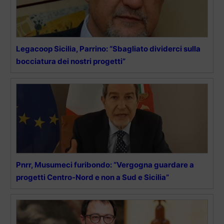
Legacoop Sicilia, Parrino: “Sbagliato dividerci sulla
bocciatura dei nostri progetti”
Pnrr, Musumeci furibondo: “Vergogna guardare a
progetti Centro-Nord e non a Sud e Sicilia”