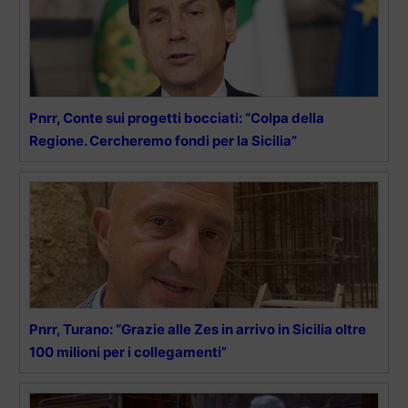
Pnrr, Conte sui progetti bocciati: “Colpa della
Regione. Cercheremo fondi per la Sicilia”
Pnrr, Turano: “Grazie alle Zes in arrivo in Sicilia oltre
100 milioni per i collegamenti”