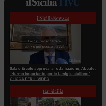
ilSiciliaNews
24
Fai clic per accettare i
cookie per questo servizio
Sala d’Ercole approva la rottamazione, Abbate:
“Norma importante per le famiglie siciliane”
CLICCA PER IL VIDEO
BarSicilia