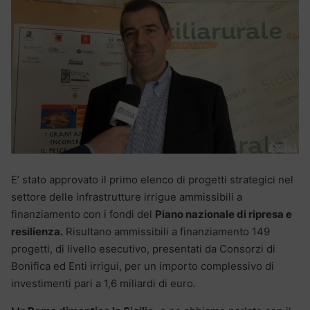
E’ stato approvato il primo elenco di progetti strategici nel
settore delle infrastrutture irrigue ammissibili a
finanziamento con i fondi del
Piano nazionale di ripresa e
resilienza.
Risultano ammissibili a finanziamento 149
progetti, di livello esecutivo, presentati da Consorzi di
Bonifica ed Enti irrigui, per un importo complessivo di
investimenti pari a 1,6 miliardi di euro.