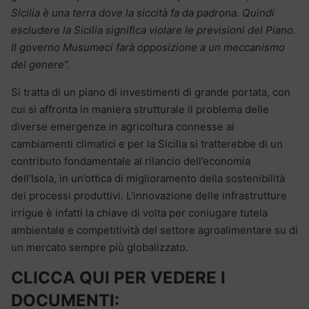
Sicilia è una terra dove la siccità fa da padrona. Quindi
escludere la Sicilia significa violare le previsioni del Piano.
Il governo Musumeci farà opposizione a un meccanismo
del genere”.
Si tratta di un piano di investimenti di grande portata, con
cui si affronta in maniera strutturale il problema delle
diverse emergenze in agricoltura connesse ai
cambiamenti climatici e per la Sicilia si tratterebbe di un
contributo fondamentale al rilancio dell’economia
dell’Isola, in un’ottica di miglioramento della sostenibilità
dei processi produttivi. L’innovazione delle infrastrutture
irrigue è infatti la chiave di volta per coniugare tutela
ambientale e competitività del settore agroalimentare su di
un mercato sempre più globalizzato.
CLICCA QUI PER VEDERE I
DOCUMENTI: