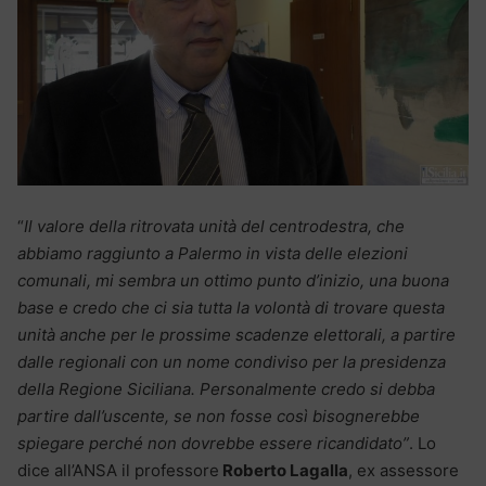
“
Il valore della ritrovata unità del centrodestra, che
abbiamo raggiunto a Palermo in vista delle elezioni
comunali, mi sembra un ottimo punto d’inizio, una buona
base e credo che ci sia tutta la volontà di trovare questa
unità anche per le prossime scadenze elettorali, a partire
dalle regionali con un nome condiviso per la presidenza
della Regione Siciliana. Personalmente credo si debba
partire dall’uscente, se non fosse così bisognerebbe
spiegare perché non dovrebbe essere ricandidato”
. Lo
dice all’ANSA il professore
Roberto Lagalla
, ex assessore