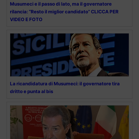
Musumeci e il passo di lato, ma il governatore
rilancia: “Resto il miglior candidato” CLICCA PER
VIDEO E FOTO
La ricandidatura di Musumeci: il governatore tira
dritto e punta al bis