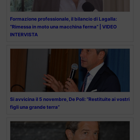
Formazione professionale, il bilancio di Lagalla:
“Rimessa in moto una macchina ferma” | VIDEO
INTERVISTA
Si avvicina il 5 novembre, De Poli: “Restituite ai vostri
figli una grande terra”