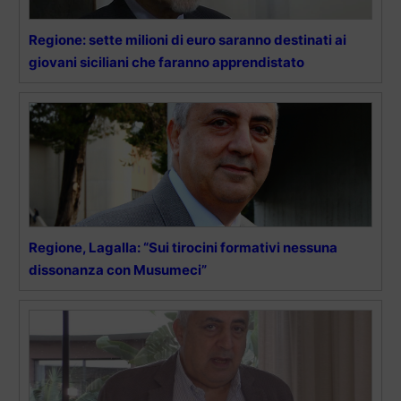
Regione: sette milioni di euro saranno destinati ai
giovani siciliani che faranno apprendistato
Regione, Lagalla: “Sui tirocini formativi nessuna
dissonanza con Musumeci”