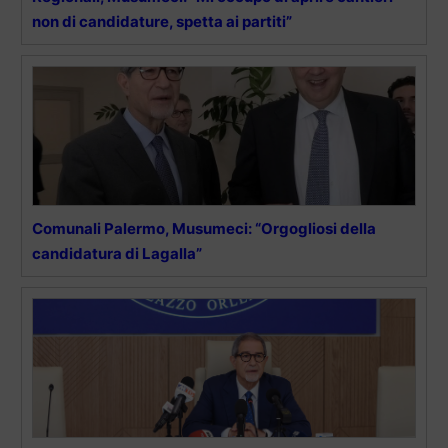
non di candidature, spetta ai partiti”
Comunali Palermo, Musumeci: “Orgogliosi della
candidatura di Lagalla”