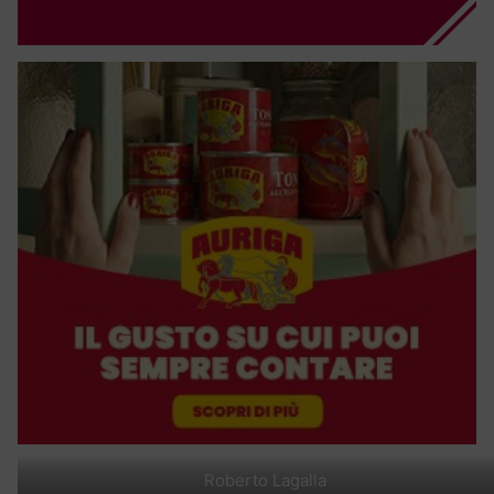
Roberto Lagalla