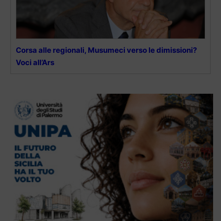
Corsa alle regionali, Musumeci verso le dimissioni?
Voci all’Ars