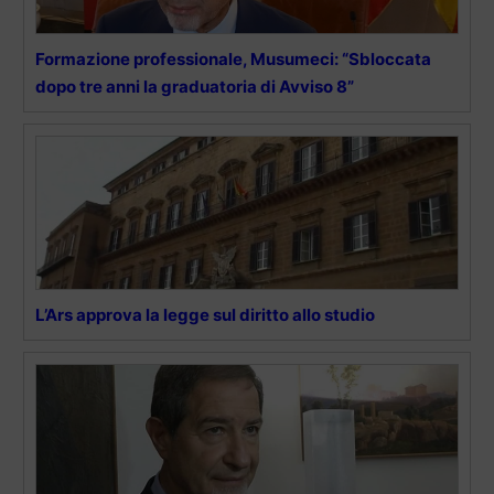
Formazione professionale, Musumeci: “Sbloccata
dopo tre anni la graduatoria di Avviso 8”
L’Ars approva la legge sul diritto allo studio