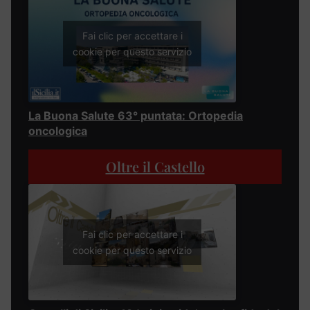
Fai clic per accettare i
cookie per questo servizio
La Buona Salute 63° puntata: Ortopedia
oncologica
Oltre il Castello
Fai clic per accettare i
cookie per questo servizio