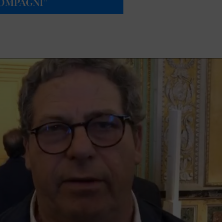
COMPAGNI”