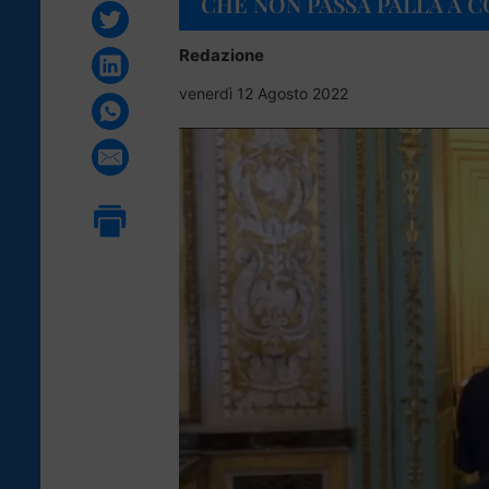
CHE NON PASSA PALLA A 
Redazione
venerdì 12 Agosto 2022