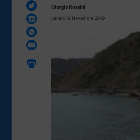
Giorgio Rossini
venerdì 8 Novembre 2019