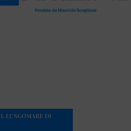
Fondato da Maurizio Scaglione
SUL LUNGOMARE DI