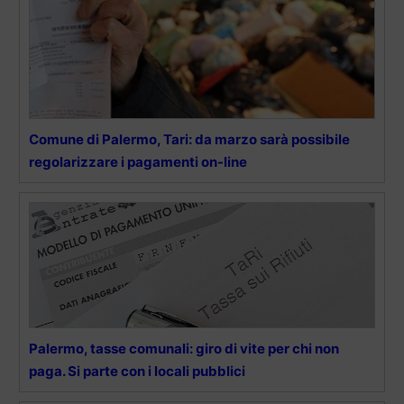
Comune di Palermo, Tari: da marzo sarà possibile
regolarizzare i pagamenti on-line
Palermo, tasse comunali: giro di vite per chi non
paga. Si parte con i locali pubblici