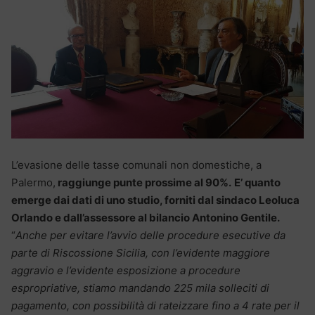
L’evasione delle tasse comunali non domestiche, a
Palermo,
raggiunge punte prossime al 90%.
E’ quanto
emerge dai dati di uno studio, forniti dal sindaco Leoluca
Orlando e dall’assessore al bilancio Antonino Gentile.
“
Anche per evitare l’avvio delle procedure esecutive da
parte di Riscossione Sicilia, con l’evidente maggiore
aggravio e l’evidente esposizione a procedure
espropriative, stiamo mandando 225 mila solleciti di
pagamento, con possibilità di rateizzare fino a 4 rate per il