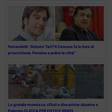
Ferrandelli: “Adesivi Tari? Il Comune fa le liste di
proscrizione. Pensino a pulire la città”
La grande munnizza: rifiuti e discariche abusive a
Palermo CLICCA PER FOTO E VIDEO