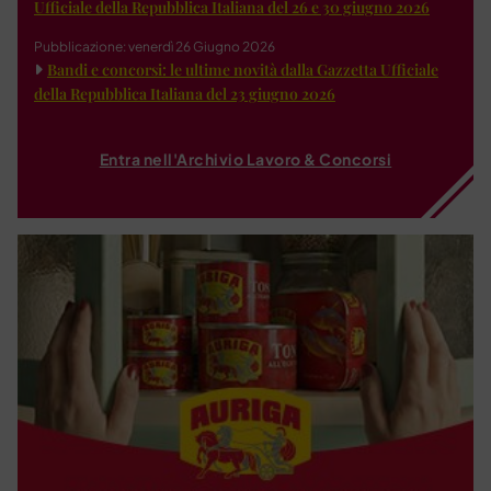
Ufficiale della Repubblica Italiana del 26 e 30 giugno 2026
Pubblicazione: venerdì 26 Giugno 2026
Bandi e concorsi: le ultime novità dalla Gazzetta Ufficiale
della Repubblica Italiana del 23 giugno 2026
Entra nell'Archivio Lavoro & Concorsi