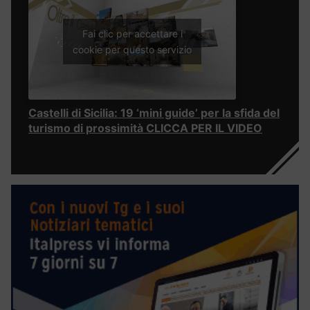
Fai clic per accettare i
cookie per questo servizio
Castelli di Sicilia: 19 ‘mini guide’ per la sfida del
turismo di prossimità CLICCA PER IL VIDEO