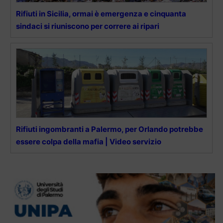
Rifiuti in Sicilia, ormai è emergenza e cinquanta
sindaci si riuniscono per correre ai ripari
Rifiuti ingombranti a Palermo, per Orlando potrebbe
essere colpa della mafia | Video servizio