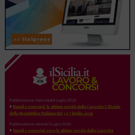
Pubblicazione: mercoledì 8 Luglio 2026
Bandi e concorsi: le ultime novità dalla Gazzetta Ufficiale
della Repubblica Italiana del 3 e 7 luglio 2026
Pubblicazione: venerdì 3 Luglio 2026
Bandi e concorsi: ecco le ultime novità dalla Gazzetta