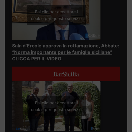
Fai clic per accettare i
cookie per questo servizio
Sala d’Ercole approva la rottamazione, Abbate:
“Norma importante per le famiglie siciliane”
CLICCA PER IL VIDEO
BarSicilia
Fai clic per accettare i
cookie per questo servizio