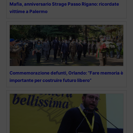
Mafia, anniversario Strage Passo Rigano: ricordate
vittime a Palermo
Commemorazione defunti, Orlando: “Fare memoria è
importante per costruire futuro libero”