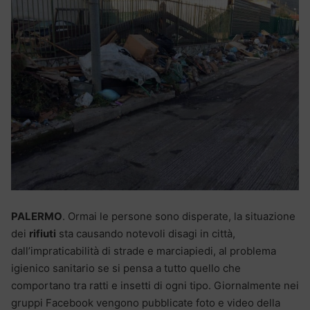
PALERMO
. Ormai le persone sono disperate, la situazione
dei
rifiuti
sta causando notevoli disagi in città,
dall’impraticabilità di strade e marciapiedi, al problema
igienico sanitario se si pensa a tutto quello che
comportano tra ratti e insetti di ogni tipo. Giornalmente nei
gruppi Facebook vengono pubblicate foto e video della