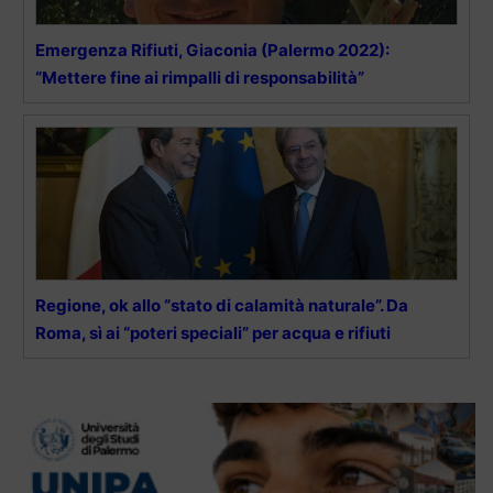
Emergenza Rifiuti, Giaconia (Palermo 2022):
“Mettere fine ai rimpalli di responsabilità”
Regione, ok allo “stato di calamità naturale”. Da
Roma, sì ai “poteri speciali” per acqua e rifiuti