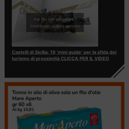
Fai clic per accettare i
cookie per questo servizio
Castelli di Sicilia: 19 ‘mini guide’ per la sfida del
turismo di prossimità CLICCA PER IL VIDEO