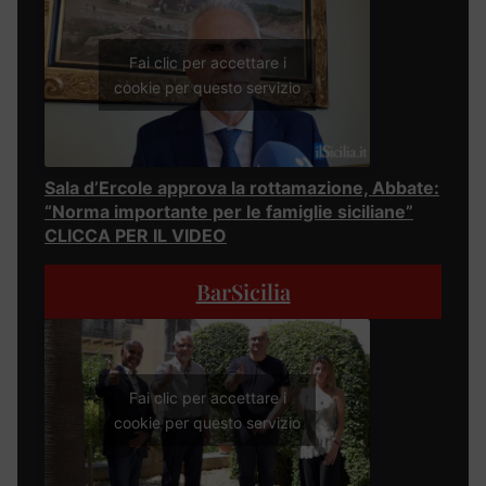
Fai clic per accettare i
cookie per questo servizio
Sala d’Ercole approva la rottamazione, Abbate:
“Norma importante per le famiglie siciliane”
CLICCA PER IL VIDEO
BarSicilia
Fai clic per accettare i
cookie per questo servizio