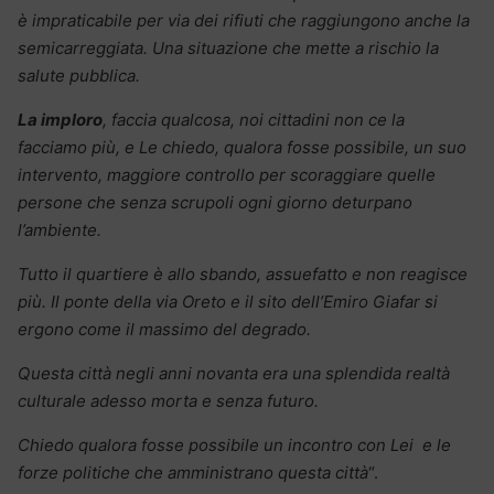
è impraticabile per via dei rifiuti che raggiungono anche la
semicarreggiata. Una situazione
che mette a rischio la
salute pubblica.
La imploro
, faccia qualcosa, noi cittadini non ce la
facciamo più, e Le chiedo, qualora fosse possibile, un suo
intervento, maggiore controllo per scoraggiare quelle
persone che senza scrupoli ogni giorno deturpano
l’ambiente.
Tutto il quartiere è allo sbando, assuefatto e non reagisce
più. Il ponte della via Oreto e il sito dell’Emiro Giafar si
ergono come il massimo del degrado.
Questa città negli anni novanta era una splendida realtà
culturale adesso morta e senza futuro.
Chiedo qualora fosse possibile un incontro con Lei e le
forze politiche che amministrano questa città
“.