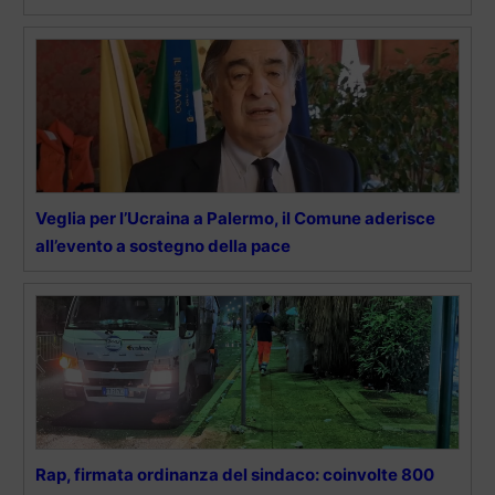
Veglia per l’Ucraina a Palermo, il Comune aderisce
all’evento a sostegno della pace
Rap, firmata ordinanza del sindaco: coinvolte 800