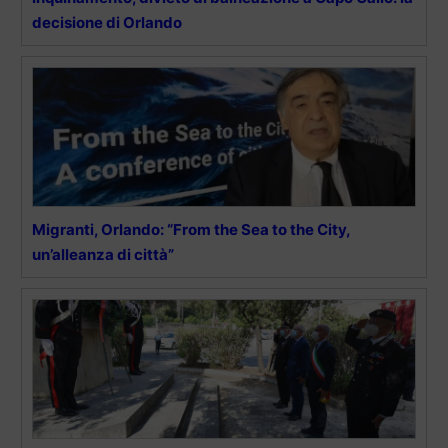
decisione di Orlando
Migranti, Orlando: “From the Sea to the City,
un’alleanza di città”