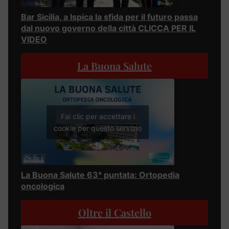
Bar Sicilia, a Ispica la sfida per il futuro passa
dal nuovo governo della città CLICCA PER IL
VIDEO
La Buona Salute
Fai clic per accettare i
cookie per questo servizio
La Buona Salute 63° puntata: Ortopedia
oncologica
Oltre il Castello