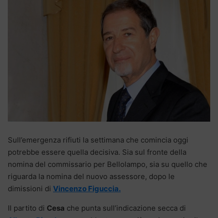
Sull’emergenza rifiuti la settimana che comincia oggi
potrebbe essere quella decisiva. Sia sul fronte della
nomina del commissario per Bellolampo, sia su quello che
riguarda la nomina del nuovo assessore, dopo le
dimissioni di
Vincenzo Figuccia.
Il partito di
Cesa
che punta sull’indicazione secca di