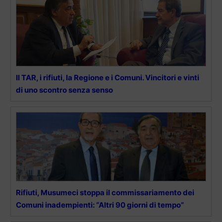
Il TAR, i rifiuti, la Regione e i Comuni. Vincitori e vinti
di uno scontro senza senso
Rifiuti, Musumeci stoppa il commissariamento dei
Comuni inadempienti: “Altri 90 giorni di tempo”