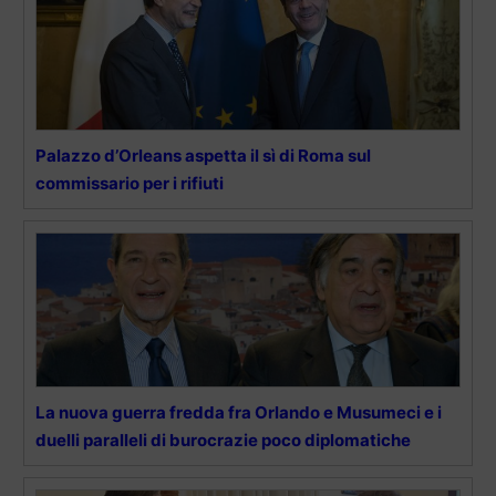
Palazzo d’Orleans aspetta il sì di Roma sul
commissario per i rifiuti
La nuova guerra fredda fra Orlando e Musumeci e i
duelli paralleli di burocrazie poco diplomatiche