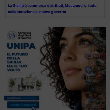
La Sicilia è sommersa dai rifiuti, Musumeci chiede
collaborazione al nuovo governo