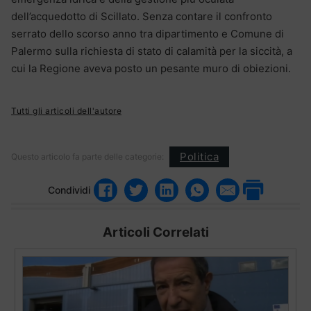
dell’acquedotto di Scillato. Senza contare il confronto
serrato dello scorso anno tra dipartimento e Comune di
Palermo sulla richiesta di stato di calamità per la siccità, a
cui la Regione aveva posto un pesante muro di obiezioni.
Tutti gli articoli dell'autore
Politica
Questo articolo fa parte delle categorie:
Condividi
Articoli Correlati