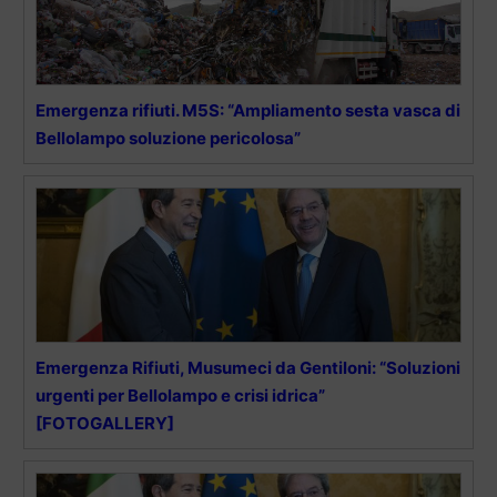
Emergenza rifiuti. M5S: “Ampliamento sesta vasca di
Bellolampo soluzione pericolosa”
Emergenza Rifiuti, Musumeci da Gentiloni: “Soluzioni
urgenti per Bellolampo e crisi idrica”
[FOTOGALLERY]