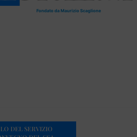
Fondato da Maurizio Scaglione
LO DEL SERVIZIO