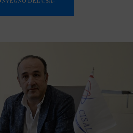
CONVEGNO DEL CSA-