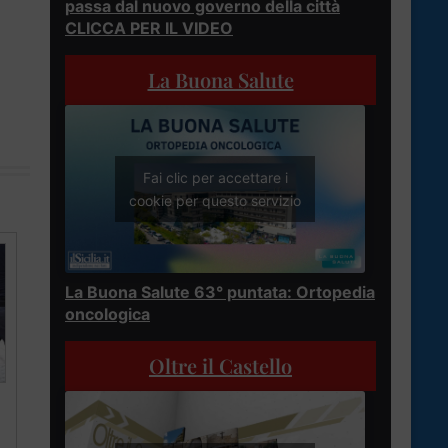
passa dal nuovo governo della città
CLICCA PER IL VIDEO
La Buona Salute
Fai clic per accettare i
cookie per questo servizio
La Buona Salute 63° puntata: Ortopedia
oncologica
Oltre il Castello