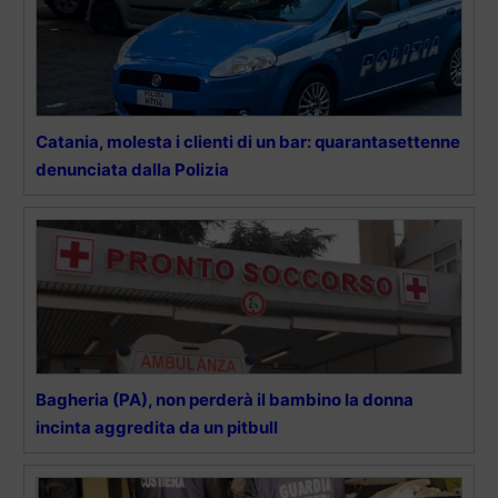
Catania, molesta i clienti di un bar: quarantasettenne
denunciata dalla Polizia
Bagheria (PA), non perderà il bambino la donna
incinta aggredita da un pitbull