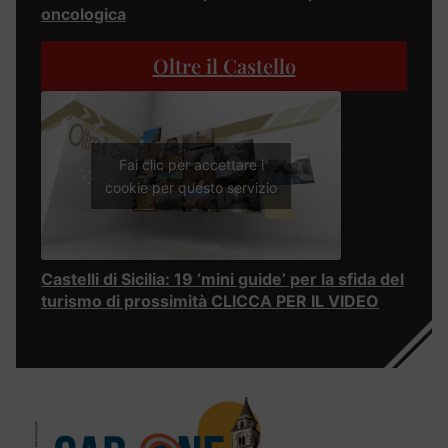
oncologica
Oltre il Castello
Fai clic per accettare i
cookie per questo servizio
Castelli di Sicilia: 19 ‘mini guide’ per la sfida del
turismo di prossimità CLICCA PER IL VIDEO