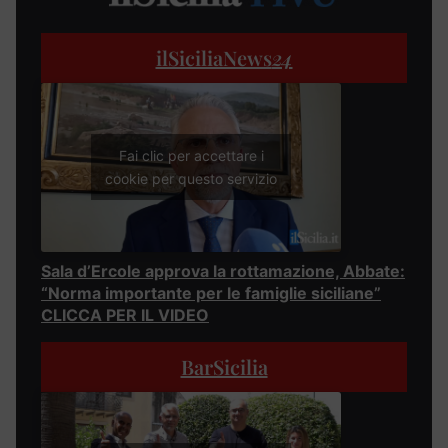
ilSiciliaNews
24
Fai clic per accettare i
cookie per questo servizio
Sala d’Ercole approva la rottamazione, Abbate:
“Norma importante per le famiglie siciliane”
CLICCA PER IL VIDEO
BarSicilia