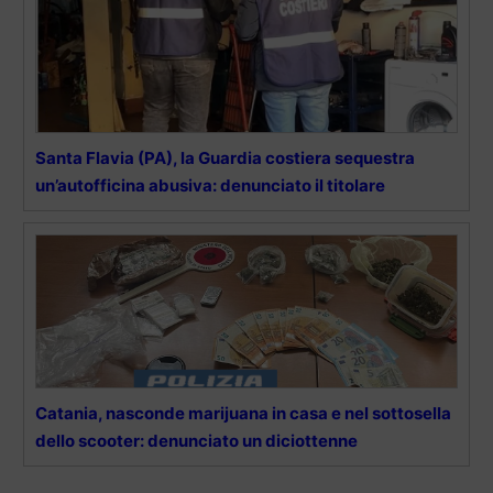
Santa Flavia (PA), la Guardia costiera sequestra
un’autofficina abusiva: denunciato il titolare
Catania, nasconde marijuana in casa e nel sottosella
dello scooter: denunciato un diciottenne