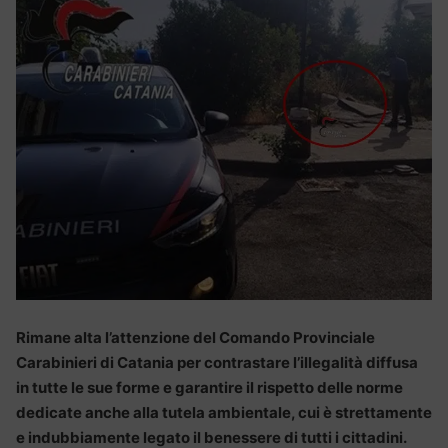
Rimane alta l’attenzione del Comando Provinciale
Carabinieri di Catania per contrastare l’illegalità diffusa
in tutte le sue forme e garantire il rispetto delle norme
dedicate anche alla tutela ambientale, cui è strettamente
e indubbiamente legato il benessere di tutti i cittadini.