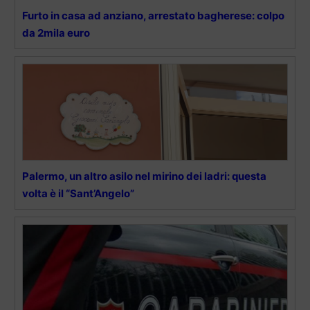
Furto in casa ad anziano, arrestato bagherese: colpo
da 2mila euro
Palermo, un altro asilo nel mirino dei ladri: questa
volta è il “Sant’Angelo”