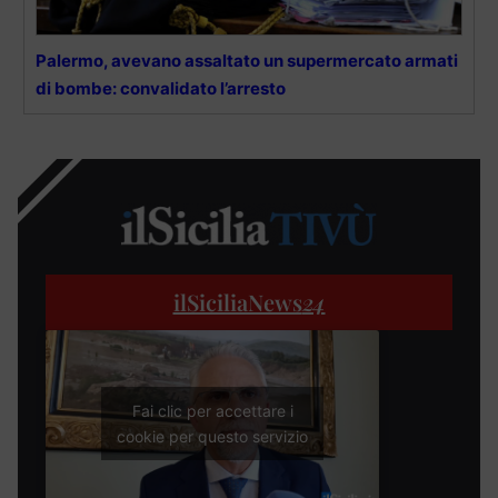
Palermo, avevano assaltato un supermercato armati
di bombe: convalidato l’arresto
ilSiciliaNews
24
Fai clic per accettare i
cookie per questo servizio