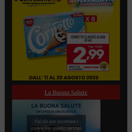
La Buona Salute
Fai clic per accettare i
cookie per questo servizio