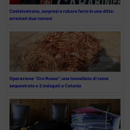
Castelvetrano, sorpresi a rubare ferro in una ditta:
arrestati due romeni
Operazione “Oro Rosso”: una tonnellata di rame
sequestrato e 2 indagati a Catania