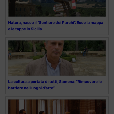
Natura, nasce il “Sentiero dei Parchi”. Ecco la mappa
e le tappe in Sicilia
La cultura a portata di tutti, Samonà: “Rimuovere le
barriere nei luoghi d’arte”