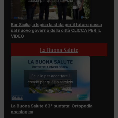
cookie per questo servizio
Bar Sicilia, a Ispica la sfida per il futuro passa
dal nuovo governo della città CLICCA PER IL
VIDEO
La Buona Salute
Fai clic per accettare i
cookie per questo servizio
La Buona Salute 63° puntata: Ortopedia
oncologica