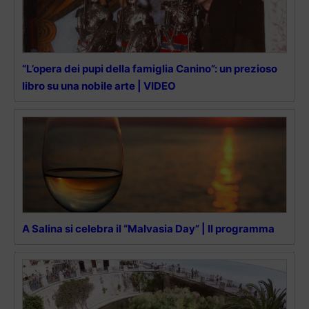
“L’opera dei pupi della famiglia Canino”: un prezioso
libro su una nobile arte | VIDEO
A Salina si celebra il “Malvasia Day” | Il programma