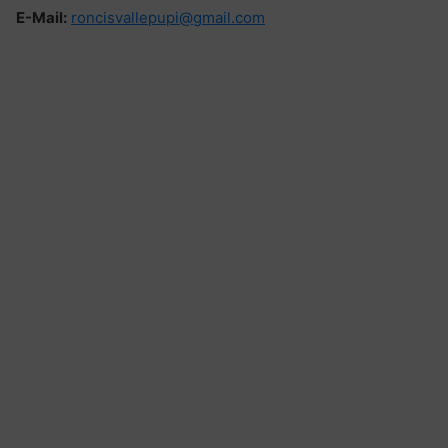
E-Mail:
roncisvallepupi@gmail.com