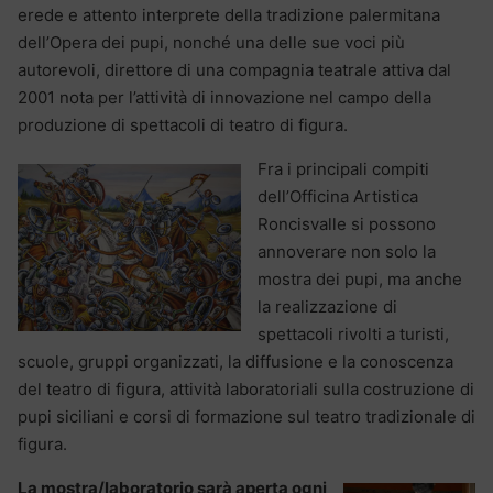
erede e attento interprete della tradizione palermitana
dell’Opera dei pupi, nonché una delle sue voci più
autorevoli, direttore di una compagnia teatrale attiva dal
2001 nota per l’attività di innovazione nel campo della
produzione di spettacoli di teatro di figura.
Fra i principali compiti
dell’Officina Artistica
Roncisvalle si possono
annoverare non solo la
mostra dei pupi, ma anche
la realizzazione di
spettacoli rivolti a turisti,
scuole, gruppi organizzati, la diffusione e la conoscenza
del teatro di figura, attività laboratoriali sulla costruzione di
pupi siciliani e corsi di formazione sul teatro tradizionale di
figura.
La mostra/laboratorio sarà aperta ogni