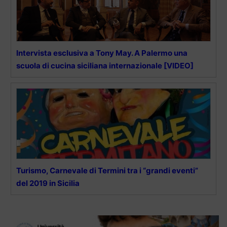
Intervista esclusiva a Tony May. A Palermo una
scuola di cucina siciliana internazionale [VIDEO]
Turismo, Carnevale di Termini tra i “grandi eventi”
del 2019 in Sicilia