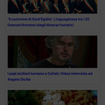
“Il cammino di Sant’Egidio”, Linguaglossa tra i 25
Comuni firmatari degli itinerari turistici
I pupi siciliani tornano a Cefalù. Video intervista ad
Angelo Sicilia