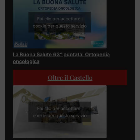
Fai clic per accettare i
cookie per questo servizio
La Buona Salute 63° puntata: Ortopedia
oncologica
Oltre il Castello
Fai clic per accettare i
cookie per questo servizio