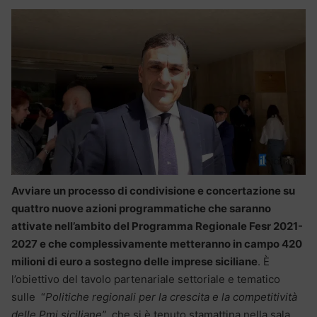
Avviare un processo di condivisione e concertazione su
quattro nuove azioni programmatiche che saranno
attivate nell’ambito del Programma Regionale Fesr 2021-
2027 e che complessivamente metteranno in campo 420
milioni di euro a sostegno delle imprese siciliane
. È
l’obiettivo del tavolo partenariale settoriale e tematico
sulle “
Politiche regionali per la crescita e la competitività
delle Pmi siciliane”
, che si è tenuto stamattina nella sala