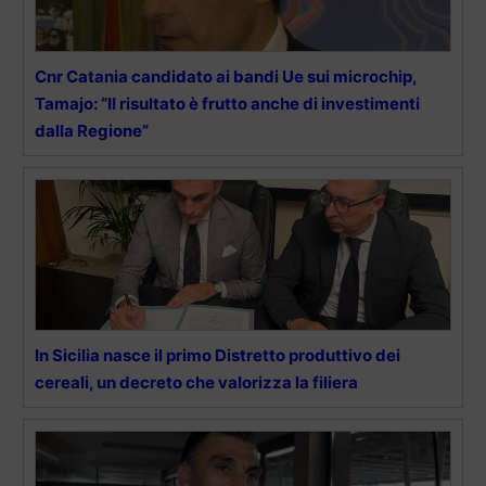
Cnr Catania candidato ai bandi Ue sui microchip,
Tamajo: “Il risultato è frutto anche di investimenti
dalla Regione”
In Sicilia nasce il primo Distretto produttivo dei
cereali, un decreto che valorizza la filiera