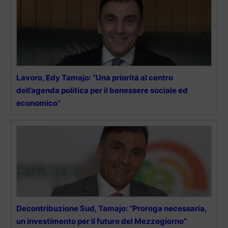
Lavoro, Edy Tamajo: “Una priorità al centro
dell’agenda politica per il benessere sociale ed
economico”
Decontribuzione Sud, Tamajo: “Proroga necessaria,
un investimento per il futuro del Mezzogiorno”