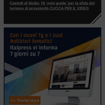
Castelli di Sicilia: 19 ‘mini guide’ per la sfida del
turismo di prossimità CLICCA PER IL VIDEO