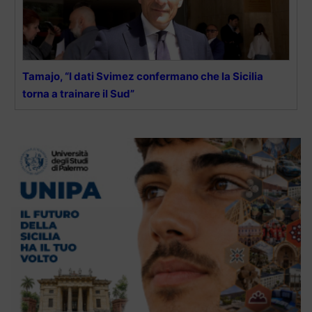
Tamajo, “I dati Svimez confermano che la Sicilia
torna a trainare il Sud”