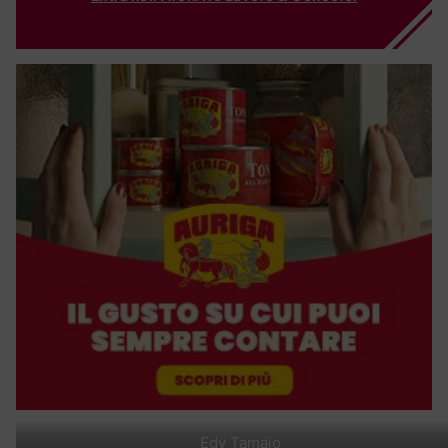
Edy Tamajo