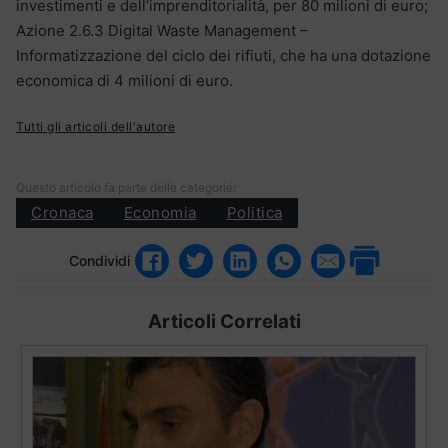
investimenti e dell’imprenditorialità, per 80 milioni di euro;
Azione 2.6.3 Digital Waste Management –
Informatizzazione del ciclo dei rifiuti, che ha una dotazione
economica di 4 milioni di euro.
Tutti gli articoli dell'autore
Questo articolo fa parte delle categorie:
Cronaca
Economia
Politica
Condividi
Articoli Correlati