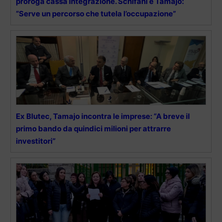
proroga cassa integrazione. Schifani e Tamajo:
“Serve un percorso che tutela l’occupazione”
Ex Blutec, Tamajo incontra le imprese: “A breve il
primo bando da quindici milioni per attrarre
investitori”