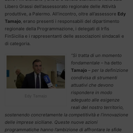
Libero Grassi dell’assessorato regionale delle Attività
produttive, a Palermo. All’incontro, oltre all’assessore
Edy
Tamajo
, erano presenti i responsabili del dipartimento
regionale della Programmazione, i delegati di Irfis
FinSicilia e i rappresentanti delle associazioni sindacali e
di categoria.
“Si tratta di un momento
fondamentale
– ha detto
Tamajo
–
per la definizione
condivisa di strumenti
attuativi che devono
rispondere in modo
Edy Tamajo
adeguato alle esigenze
reali del nostro territorio,
sostenendo concretamente la competitività e l’innovazione
delle imprese siciliane. Queste nuove azioni
programmatiche hanno l’ambizione di affrontare le sfide