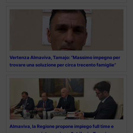
Vertenza Almaviva, Tamajo: “Massimo impegno per
trovare una soluzione per circa trecento famiglie”
Almaviva, la Regione propone impiego full time e