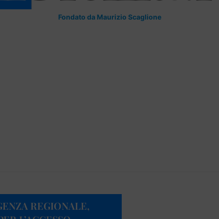
Fondato da Maurizio Scaglione
GENZA REGIONALE,