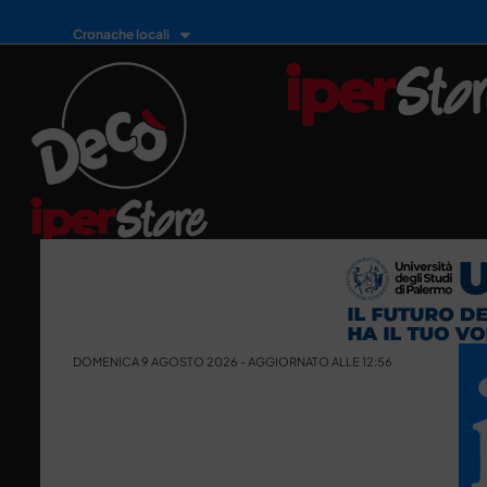
Cronache locali
DOMENICA 9 AGOSTO 2026 - AGGIORNATO ALLE 12:56