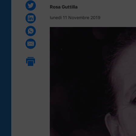
Rosa Guttilla
lunedì 11 Novembre 2019