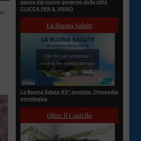
passa dal nuovo governo della città
CLICCA PER IL VIDEO
le
La Buona Salute
Fai clic per accettare i
cookie per questo servizio
La Buona Salute 63° puntata: Ortopedia
oncologica
Oltre il Castello