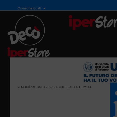
Cronache locali
VENERDÌ 7 AGOSTO 2026 - AGGIORNATO ALLE 19:00