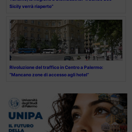
Sicily verrà riaperto”
Rivoluzione del traffico in Centro a Palermo:
“Mancano zone di accesso agli hotel”