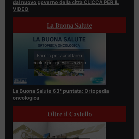
dal nuovo governo della città CLICCA PER IL
VIDEO
La Buona Salute
Fai clic per accettare i
cookie per questo servizio
La Buona Salute 63° puntata: Ortopedia
oncologica
Oltre il Castello