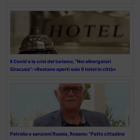
Il Covid e la crisi del turismo, “Noi albergatori
Siracusa”: «Restano aperti solo 9 hotel in città»
Petrolio e sanzioni Russia, Rosano: “Patto cittadino