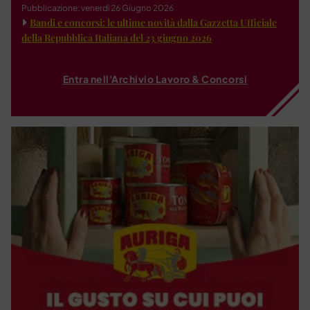
Pubblicazione: venerdì 26 Giugno 2026
Bandi e concorsi: le ultime novità dalla Gazzetta Ufficiale
della Repubblica Italiana del 23 giugno 2026
Entra nell'Archivio Lavoro & Concorsi