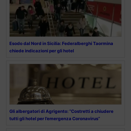
Esodo dal Nord in Sicilia: Federalberghi Taormina
chiede indicazioni per gli hotel
Gli albergatori di Agrigento: “Costretti a chiudere
tutti gli hotel per l’emergenza Coronavirus”