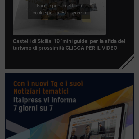
Fai clic per accettare i
cookie per questo servizio
Castelli di Sicilia: 19 ‘mini guide’ per la sfida del
turismo di prossimità CLICCA PER IL VIDEO